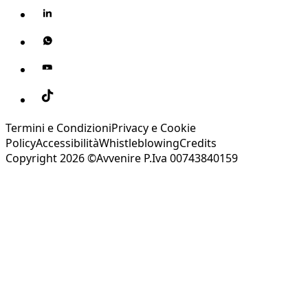
Termini e Condizioni
Privacy e Cookie
Policy
Accessibilità
Whistleblowing
Credits
Copyright 2026 ©Avvenire P.Iva 00743840159