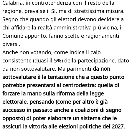
Calabria, in controtendenza con il resto della
regione, prevalse il Sì, ma di strettissima misura.
Segno che quando gli elettori devono decidere a
chi affidare la realtà amministrativa più vicina, il
Comune appunto, fanno scelte e ragionamenti
diversi.
Anche non votando, come indica il calo
consistente (quasi il 5%) della partecipazione, dato
da non sottovalutare. Ma parimenti
da non
sottovalutare è la tentazione che a questo punto
potrebbe presentarsi al centrodestra: quella di
forzare la mano sulla riforma della legge
elettorale, pensando (come per altro è già
successo in passato anche a coalizioni di segno
opposto) di poter elaborare un sistema che le
assicuri la vittoria alle elezioni politiche del 2027.