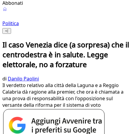
Abbonati
Politica
Il caso Venezia dice (a sorpresa) che il
centrodestra è in salute. Legge
elettorale, no a forzature
di
Danilo Paolini
Il verdetto relativo alla città della Laguna e a Reggio
Calabria dà ragione alla premier, che ora è chiamata a
una prova di responsabilità con l'opposizione sul
versante della riforma per il sistema di voto