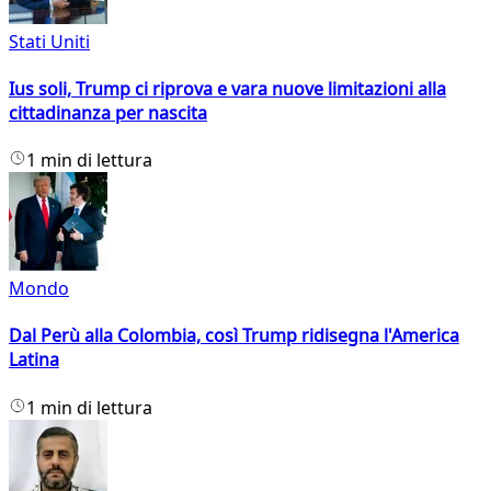
Stati Uniti
Ius soli, Trump ci riprova e vara nuove limitazioni alla
cittadinanza per nascita
1 min di lettura
Mondo
Dal Perù alla Colombia, così Trump ridisegna l'America
Latina
1 min di lettura