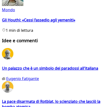
Mondo
Gli Houthi: «Cessi l’assedio agli yemeniti»
1 min di lettura
Idee e commenti
Un palazzo che è un simbolo dei paradossi all'italiana
di
Eugenio Fatigante
La pace disarmata di Rotblat, lo scienziato che lasciò la
bomba atomica