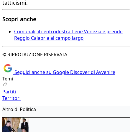
tatticismi.
Scopri anche
Comunali, il centrodestra tiene Venezia e prende
Reggio Calabria al campo largo
© RIPRODUZIONE RISERVATA
Seguici anche su Google Discover di Avvenire
Temi
Partiti
Territori
Altro di Politica