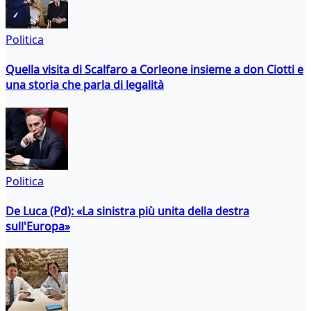
Politica
Quella visita di Scalfaro a Corleone insieme a don Ciotti e
una storia che parla di legalità
Politica
De Luca (Pd): «La sinistra più unita della destra
sull'Europa»