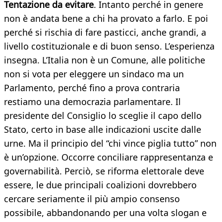
Tentazione da evitare
. Intanto perché in genere
non è andata bene a chi ha provato a farlo. E poi
perché si rischia di fare pasticci, anche grandi, a
livello costituzionale e di buon senso. L’esperienza
insegna. L’Italia non è un Comune, alle politiche
non si vota per eleggere un sindaco ma un
Parlamento, perché fino a prova contraria
restiamo una democrazia parlamentare. Il
presidente del Consiglio lo sceglie il capo dello
Stato, certo in base alle indicazioni uscite dalle
urne. Ma il principio del “chi vince piglia tutto” non
è un’opzione. Occorre conciliare rappresentanza e
governabilità. Perciò, se riforma elettorale deve
essere, le due principali coalizioni dovrebbero
cercare seriamente il più ampio consenso
possibile, abbandonando per una volta slogan e