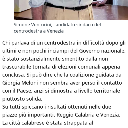
Simone Venturini, candidato sindaco del
centrodestra a Venezia
Chi parlava di un centrodestra in difficoltà dopo gli
ultimi e non pochi inciampi del Governo nazionale,
è stato sostanzialmente smentito dalla non
trascurabile tornata di elezioni comunali appena
conclusa. Si può dire che la coalizione guidata da
Giorgia Meloni non sembra aver perso il contatto
con il Paese, anzi si dimostra a livello territoriale
piuttosto solida.
Su tutti spiccano i risultati ottenuti nelle due
piazze più importanti, Reggio Calabria e Venezia.
La città calabrese è stata strappata al