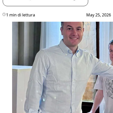
1 min di lettura
May 25, 2026