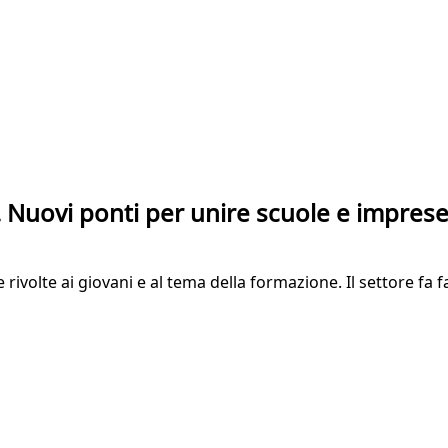
. Nuovi ponti per unire scuole e impres
e rivolte ai giovani e al tema della formazione. Il settore fa 