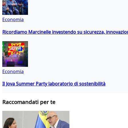
Economia
Ricordiamo Marcinelle investendo su sicurezza, innovazio
Economia
Il Jova Summer Party laboratorio di sostenibilità
Raccomandati per te