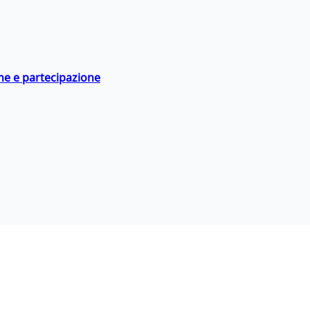
ne e partecipazione