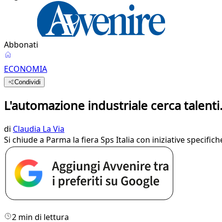
Abbonati
ECONOMIA
Condividi
L'automazione industriale cerca talenti
di
Claudia La Via
Si chiude a Parma la fiera Sps Italia con iniziative specifich
2 min di lettura