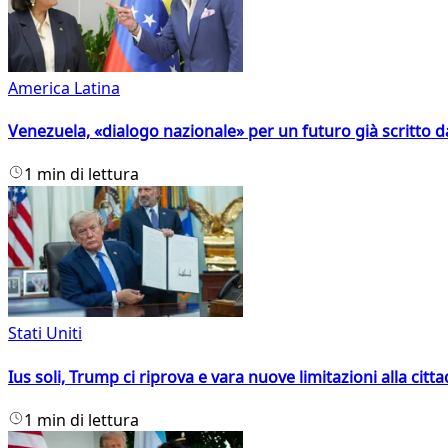
America Latina
Venezuela, «dialogo nazionale» per un futuro già scritto d
1 min di lettura
Stati Uniti
Ius soli, Trump ci riprova e vara nuove limitazioni alla citt
1 min di lettura