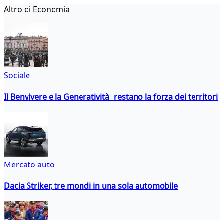
Altro di Economia
Sociale
Il Benvivere e la Generatività restano la forza dei territori
Mercato auto
Dacia Striker, tre mondi in una sola automobile