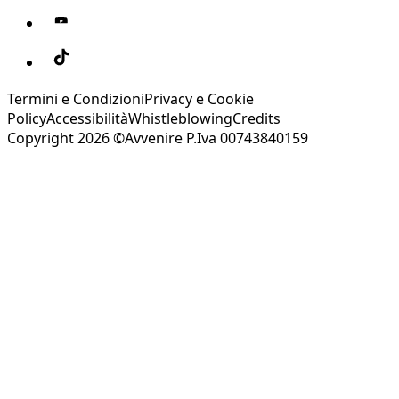
Termini e Condizioni
Privacy e Cookie
Policy
Accessibilità
Whistleblowing
Credits
Copyright 2026 ©Avvenire P.Iva 00743840159