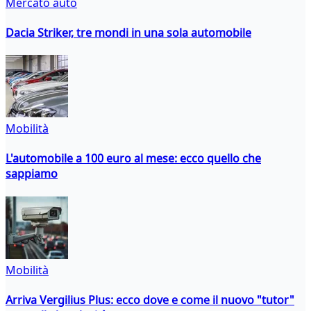
Mercato auto
Dacia Striker, tre mondi in una sola automobile
Mobilità
L'automobile a 100 euro al mese: ecco quello che
sappiamo
Mobilità
Arriva Vergilius Plus: ecco dove e come il nuovo "tutor"