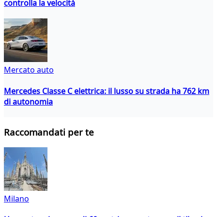
controlla la velocità
Mercato auto
Mercedes Classe C elettrica: il lusso su strada ha 762 km
di autonomia
Raccomandati per te
Milano