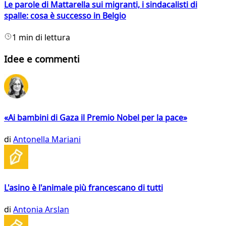
Le parole di Mattarella sui migranti, i sindacalisti di
spalle: cosa è successo in Belgio
1 min di lettura
Idee e commenti
«Ai bambini di Gaza il Premio Nobel per la pace»
di
Antonella Mariani
L'asino è l'animale più francescano di tutti
di
Antonia Arslan