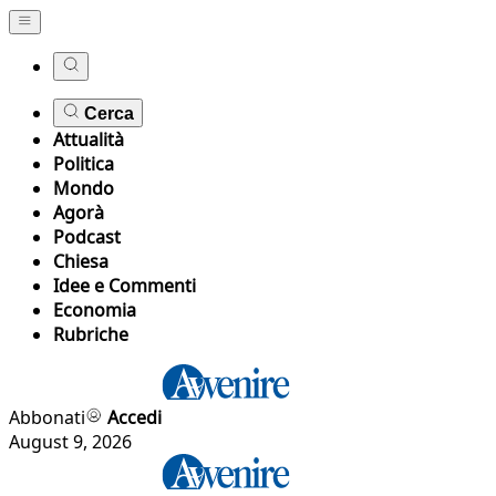
Cerca
Attualità
Politica
Mondo
Agorà
Podcast
Chiesa
Idee e Commenti
Economia
Rubriche
Abbonati
Accedi
August 9, 2026