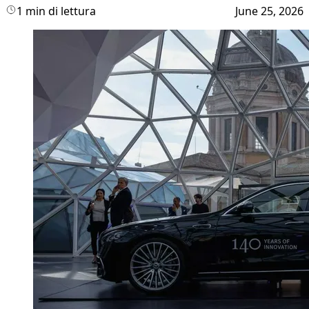
1 min di lettura
June 25, 2026