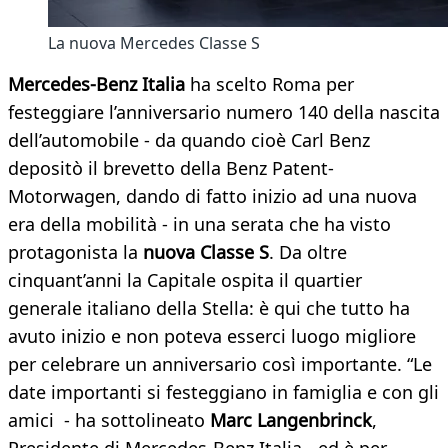
La nuova Mercedes Classe S
Mercedes-Benz Italia
ha scelto Roma per
festeggiare l’anniversario numero 140 della nascita
dell’automobile - da quando cioè Carl Benz
depositò il brevetto della Benz Patent-
Motorwagen, dando di fatto inizio ad una nuova
era della mobilità - in una serata che ha visto
protagonista la
nuova Classe S
. Da oltre
cinquant’anni la Capitale ospita il quartier
generale italiano della Stella: è qui che tutto ha
avuto inizio e non poteva esserci luogo migliore
per celebrare un anniversario così importante. “Le
date importanti si festeggiano in famiglia e con gli
amici - ha sottolineato
Marc Langenbrinck
,