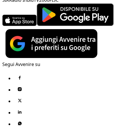
Segui Avvenire su