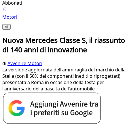
Abbonati
Motori
Nuova Mercedes Classe S, il riassunto
di 140 anni di innovazione
di
Avvenire Motori
La versione aggiornata dell'ammiraglia del marchio della
Stella (con il 50% dei componenti inediti o riprogettati)
presentata a Roma in occasione della festa per
l'anniversario della nascita dell'automobile