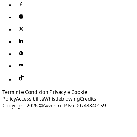
Termini e Condizioni
Privacy e Cookie
Policy
Accessibilità
Whistleblowing
Credits
Copyright 2026 ©Avvenire P.Iva 00743840159