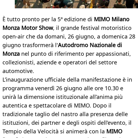
È tutto pronto per la 5ª edizione di
MIMO Milano
Monza Motor Show
, il grande festival motoristico
open-air che da domani, 26 giugno, a domenica 28
giugno trasformerà l'
Autodromo Nazionale di
Monza
nel punto di riferimento per appassionati,
collezionisti, aziende e operatori del settore
automotive.
L’inaugurazione ufficiale della manifestazione è in
programma venerdì 26 giugno alle ore 10.30 e
unirà la dimensione istituzionale all’anima più
autentica e spettacolare di MIMO. Dopo il
tradizionale taglio del nastro alla presenza delle
istituzioni, dei partner e degli ospiti dell’evento, il
Tempio della Velocità si animerà con la
MIMO