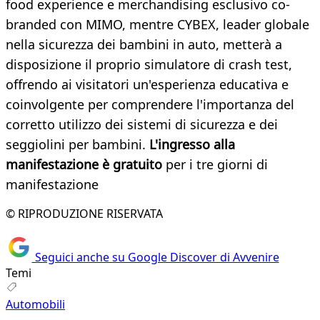
food experience e merchandising esclusivo co-
branded con MIMO, mentre CYBEX, leader globale
nella sicurezza dei bambini in auto, metterà a
disposizione il proprio simulatore di crash test,
offrendo ai visitatori un'esperienza educativa e
coinvolgente per comprendere l'importanza del
corretto utilizzo dei sistemi di sicurezza e dei
seggiolini per bambini.
L'ingresso alla
manifestazione è gratuito
per i tre giorni di
manifestazione
© RIPRODUZIONE RISERVATA
Seguici anche su Google Discover di Avvenire
Temi
Automobili