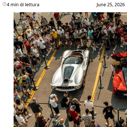
4 min di lettura
June 25, 2026