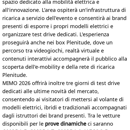
spazio dedicato alla mobilità elettrica e
all'innovazione. L'area ospiterà un'infrastruttura di
ricarica a servizio dell'evento e consentirà ai brand
presenti di esporre i propri modelli elettrici e
organizzare test drive dedicati. L'esperienza
proseguirà anche nei box Plenitude, dove un
percorso tra videogiochi, realtà virtuale e
contenuti interattivi accompagnerà il pubblico alla
scoperta dell'e-mobility e della rete di ricarica
Plenitude.
MIMO 2026 offrirà inoltre tre giorni di test drive
dedicati alle ultime novità del mercato,
consentendo ai visitatori di mettersi al volante di
modelli elettrici, ibridi e tradizionali accompagnati
dagli istruttori dei brand presenti. Tra le vetture
disponibili per le
prove dinamiche
ci saranno