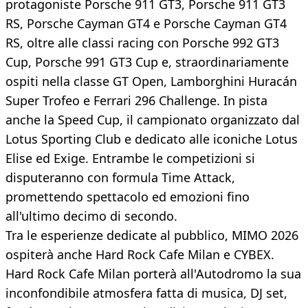
protagoniste Porsche 911 GT3, Porsche 911 GT3
RS, Porsche Cayman GT4 e Porsche Cayman GT4
RS, oltre alle classi racing con Porsche 992 GT3
Cup, Porsche 991 GT3 Cup e, straordinariamente
ospiti nella classe GT Open, Lamborghini Huracán
Super Trofeo e Ferrari 296 Challenge. In pista
anche la Speed Cup, il campionato organizzato dal
Lotus Sporting Club e dedicato alle iconiche Lotus
Elise ed Exige. Entrambe le competizioni si
disputeranno con formula Time Attack,
promettendo spettacolo ed emozioni fino
all'ultimo decimo di secondo.
Tra le esperienze dedicate al pubblico, MIMO 2026
ospiterà anche Hard Rock Cafe Milan e CYBEX.
Hard Rock Cafe Milan porterà all'Autodromo la sua
inconfondibile atmosfera fatta di musica, DJ set,