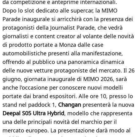
da competizione e anteprime internazionali.
Dopo lo slot dedicato alle supercar, la MIMO
Parade inaugurale si arricchirà con la presenza dei
protagonisti della Journalist Parade, che vedrà
giornalisti e content creator al volante delle novità
di prodotto portate a Monza dalle case
automobilistiche presenti alla manifestazione,
offrendo al pubblico una panoramica dinamica
delle nuove vetture protagoniste del mercato. Il 26
giugno, giornata inaugurale di MIMO 2026, sarà
anche l’occasione per conoscere nuovi modelli
portate dai brand espositori. Alle ore 10, presso lo
stand nel paddock 1,
Changan
presenterà la nuova
Deepal S05 Ultra Hybrid
, modello che rappresenta
una delle principali novità del marchio per il
mercato europeo. La presentazione darà modo al