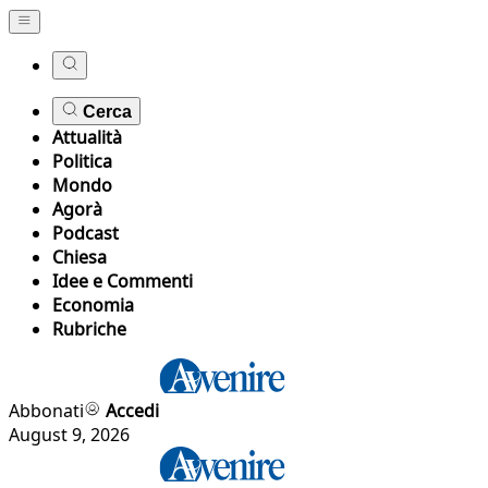
Cerca
Attualità
Politica
Mondo
Agorà
Podcast
Chiesa
Idee e Commenti
Economia
Rubriche
Abbonati
Accedi
August 9, 2026