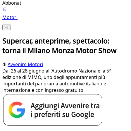
Abbonati
Motori
Supercar, anteprime, spettacolo:
torna il Milano Monza Motor Show
di
Avvenire Motori
Dal 26 al 28 giugno all'Autodromo Nazionale la 5ª
edizione di MIMO, uno degli appuntamenti più
importanti del panorama automotive italiano e
internazionale con ingresso gratuito