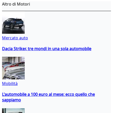
Altro di Motori
Mercato auto
Dacia Striker, tre mondi in una sola automobile
Mobilità
L'automobile a 100 euro al mese: ecco quello che
sappiamo