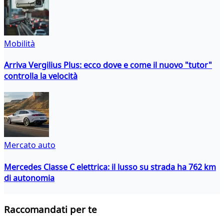
Mobilità
Arriva Vergilius Plus: ecco dove e come il nuovo "tutor"
controlla la velocità
Mercato auto
Mercedes Classe C elettrica: il lusso su strada ha 762 km
di autonomia
Raccomandati per te