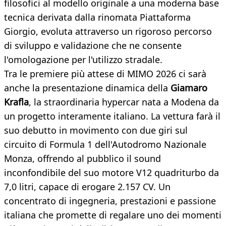
filosofici al modello originale a una moderna base
tecnica derivata dalla rinomata Piattaforma
Giorgio, evoluta attraverso un rigoroso percorso
di sviluppo e validazione che ne consente
l'omologazione per l'utilizzo stradale.
Tra le premiere più attese di MIMO 2026 ci sarà
anche la presentazione dinamica della
Giamaro
Krafla
, la straordinaria hypercar nata a Modena da
un progetto interamente italiano. La vettura farà il
suo debutto in movimento con due giri sul
circuito di Formula 1 dell'Autodromo Nazionale
Monza, offrendo al pubblico il sound
inconfondibile del suo motore V12 quadriturbo da
7,0 litri, capace di erogare 2.157 CV. Un
concentrato di ingegneria, prestazioni e passione
italiana che promette di regalare uno dei momenti