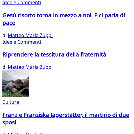
Idee e Commenti
Gesù risorto torna in mezzo a noi. E ci parla di
pace
di
Matteo Maria Zuppi
Idee e Commenti
Riprendere la tessitura della fraternità
di
Matteo Maria Zuppi
Cultura
Franz e Franziska Jägerstätter, il martirio di due
sposi