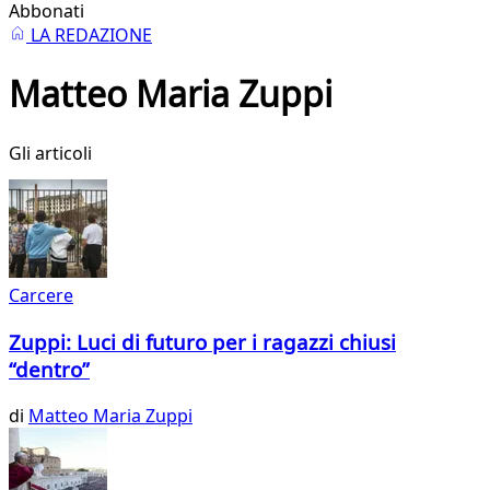
Abbonati
LA REDAZIONE
Matteo Maria Zuppi
Gli articoli
Carcere
Zuppi: Luci di futuro per i ragazzi chiusi
“dentro”
di
Matteo Maria Zuppi