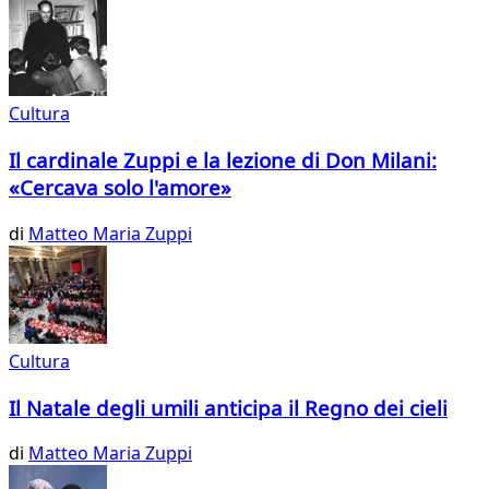
Cultura
Il cardinale Zuppi e la lezione di Don Milani:
«Cercava solo l'amore»
di
Matteo Maria Zuppi
Cultura
Il Natale degli umili anticipa il Regno dei cieli
di
Matteo Maria Zuppi