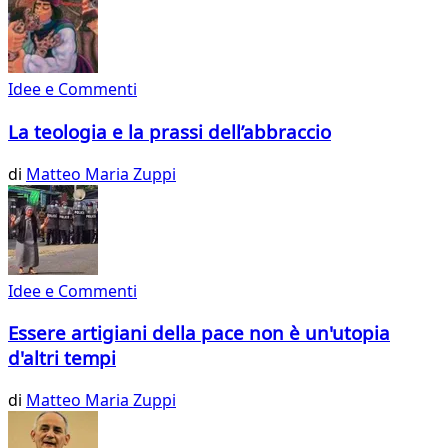
Idee e Commenti
La teologia e la prassi dell’abbraccio
di
Matteo Maria Zuppi
Idee e Commenti
Essere artigiani della pace non è un'utopia
d'altri tempi
di
Matteo Maria Zuppi