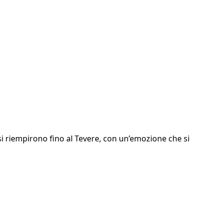
si riempirono fino al Tevere, con un’emozione che si