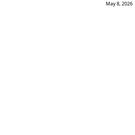
May 8, 2026