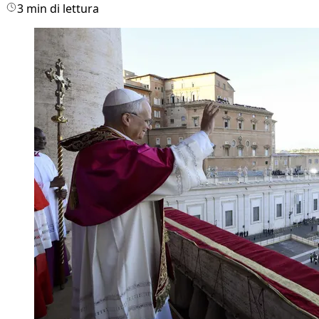
3 min di lettura