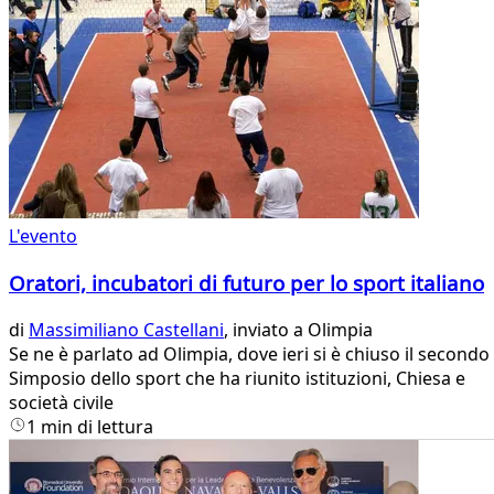
L'evento
Oratori, incubatori di futuro per lo sport italiano
di
Massimiliano Castellani
, inviato a Olimpia
Se ne è parlato ad Olimpia, dove ieri si è chiuso il secondo
Simposio dello sport che ha riunito istituzioni, Chiesa e
società civile
1 min di lettura