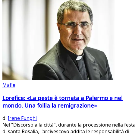
Mafie
Lorefice: «La peste è tornata a Palermo e nel
mondo. Una follia la remigrazione»
di
Irene Funghi
Nel "Discorso alla città", durante la processione nella fest
di santa Rosalia, l'arcivescovo addita le responsabilità di