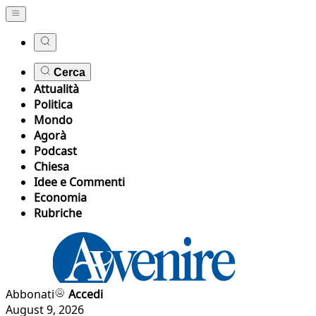
Cerca
Attualità
Politica
Mondo
Agorà
Podcast
Chiesa
Idee e Commenti
Economia
Rubriche
Abbonati
Accedi
August 9, 2026