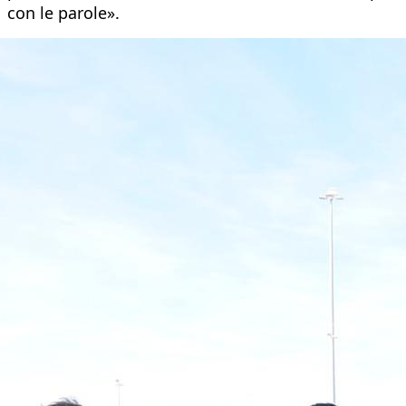
con le parole».