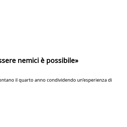
ssere nemici è possibile»
frontano il quarto anno condividendo un’esperienza di