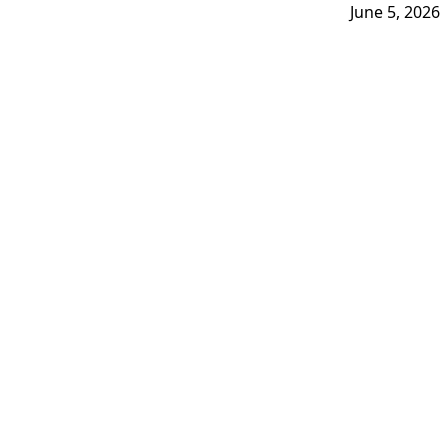
June 5, 2026