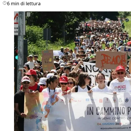
6 min di lettura