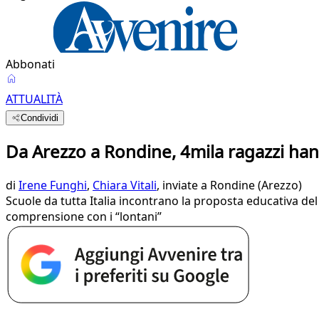
Abbonati
ATTUALITÀ
Condividi
Da Arezzo a Rondine, 4mila ragazzi han
di
Irene Funghi
,
Chiara Vitali
, inviate a Rondine (Arezzo)
Scuole da tutta Italia incontrano la proposta educativa de
comprensione con i “lontani”