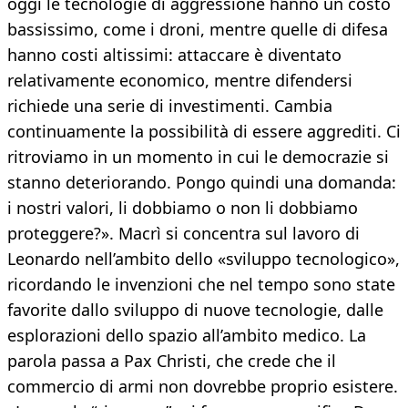
oggi le tecnologie di aggressione hanno un costo
bassissimo, come i droni, mentre quelle di difesa
hanno costi altissimi: attaccare è diventato
relativamente economico, mentre difendersi
richiede una serie di investimenti. Cambia
continuamente la possibilità di essere aggrediti. Ci
ritroviamo in un momento in cui le democrazie si
stanno deteriorando. Pongo quindi una domanda:
i nostri valori, li dobbiamo o non li dobbiamo
proteggere?». Macrì si concentra sul lavoro di
Leonardo nell’ambito dello «sviluppo tecnologico»,
ricordando le invenzioni che nel tempo sono state
favorite dallo sviluppo di nuove tecnologie, dalle
esplorazioni dello spazio all’ambito medico. La
parola passa a Pax Christi, che crede che il
commercio di armi non dovrebbe proprio esistere.