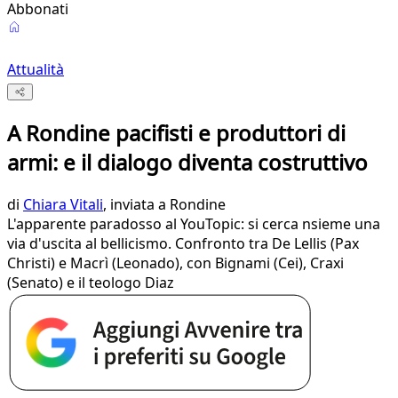
Abbonati
Attualità
A Rondine pacifisti e produttori di
armi: e il dialogo diventa costruttivo
di
Chiara Vitali
, inviata a Rondine
L'apparente paradosso al YouTopic: si cerca nsieme una
via d'uscita al bellicismo. Confronto tra De Lellis (Pax
Christi) e Macrì (Leonado), con Bignami (Cei), Craxi
(Senato) e il teologo Diaz