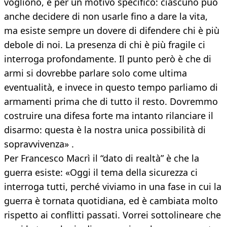
vogliono, e per un motivo specifico: ciascuno può
anche decidere di non usarle fino a dare la vita,
ma esiste sempre un dovere di difendere chi è più
debole di noi. La presenza di chi è più fragile ci
interroga profondamente. Il punto però è che di
armi si dovrebbe parlare solo come ultima
eventualità, e invece in questo tempo parliamo di
armamenti prima che di tutto il resto. Dovremmo
costruire una difesa forte ma intanto rilanciare il
disarmo: questa è la nostra unica possibilità di
sopravvivenza» .
Per Francesco Macrì il “dato di realtà” è che la
guerra esiste: «Oggi il tema della sicurezza ci
interroga tutti, perché viviamo in una fase in cui la
guerra è tornata quotidiana, ed è cambiata molto
rispetto ai conflitti passati. Vorrei sottolineare che