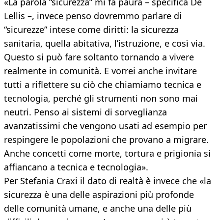
«La parola “sicurezza” mi fa paura – specifica De
Lellis –, invece penso dovremmo parlare di
“sicurezze” intese come diritti: la sicurezza
sanitaria, quella abitativa, l’istruzione, e così via.
Questo si può fare soltanto tornando a vivere
realmente in comunità. E vorrei anche invitare
tutti a riflettere su ciò che chiamiamo tecnica e
tecnologia, perché gli strumenti non sono mai
neutri. Penso ai sistemi di sorveglianza
avanzatissimi che vengono usati ad esempio per
respingere le popolazioni che provano a migrare.
Anche concetti come morte, tortura e prigionia si
affiancano a tecnica e tecnologia».
Per Stefania Craxi il dato di realtà è invece che «la
sicurezza è una delle aspirazioni più profonde
delle comunità umane, e anche una delle più