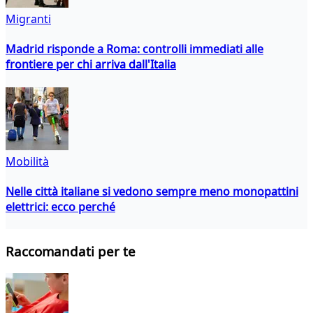
Migranti
Madrid risponde a Roma: controlli immediati alle
frontiere per chi arriva dall'Italia
Mobilità
Nelle città italiane si vedono sempre meno monopattini
elettrici: ecco perché
Raccomandati per te