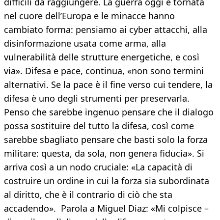
difficili da raggiungere. La guerra oggi è tornata
nel cuore dell’Europa e le minacce hanno
cambiato forma: pensiamo ai cyber attacchi, alla
disinformazione usata come arma, alla
vulnerabilità delle strutture energetiche, e così
via». Difesa e pace, continua, «non sono termini
alternativi. Se la pace è il fine verso cui tendere, la
difesa è uno degli strumenti per preservarla.
Penso che sarebbe ingenuo pensare che il dialogo
possa sostituire del tutto la difesa, così come
sarebbe sbagliato pensare che basti solo la forza
militare: questa, da sola, non genera fiducia». Si
arriva così a un nodo cruciale: «La capacità di
costruire un ordine in cui la forza sia subordinata
al diritto, che è il contrario di ciò che sta
accadendo». Parola a Miguel Diaz: «Mi colpisce –