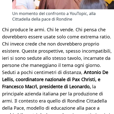
Un momento del confronto a YouTopic, alla
Cittadella della pace di Rondine
Chi produce le armi. Chi le vende. Chi pensa che
dovrebbero essere usate solo come extrema ratio.
Chi invece crede che non dovrebbero proprio
esistere. Queste prospettive, spesso incompatibili,
ieri si sono sedute allo stesso tavolo, incarnate da
persone che maneggiano il tema ogni giorno.
Seduti a pochi centimetri di distanza,
Antonio De
Lellis, coordinatore nazionale di Pax Christi, e
Francesco Macrì, presidente di Leonardo,
la
principale azienda italiana per la produzione di
armi. Il contesto era quello di Rondine Cittadella
della Pace, modello di educazione alla pace a