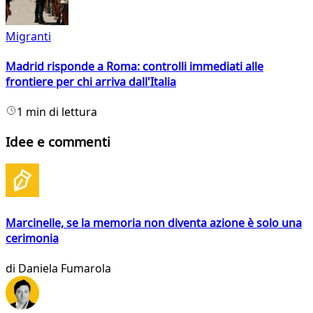
Migranti
Madrid risponde a Roma: controlli immediati alle
frontiere per chi arriva dall'Italia
1 min di lettura
Idee e commenti
Marcinelle, se la memoria non diventa azione è solo una
cerimonia
di
Daniela Fumarola