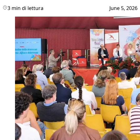
3 min di lettura
June 5, 2026