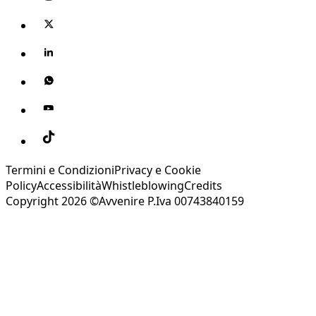
Termini e Condizioni
Privacy e Cookie
Policy
Accessibilità
Whistleblowing
Credits
Copyright 2026 ©Avvenire P.Iva 00743840159