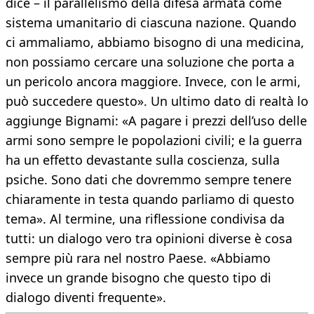
dice – il parallelismo della difesa armata come
sistema umanitario di ciascuna nazione. Quando
ci ammaliamo, abbiamo bisogno di una medicina,
non possiamo cercare una soluzione che porta a
un pericolo ancora maggiore. Invece, con le armi,
può succedere questo». Un ultimo dato di realtà lo
aggiunge Bignami: «A pagare i prezzi dell’uso delle
armi sono sempre le popolazioni civili; e la guerra
ha un effetto devastante sulla coscienza, sulla
psiche. Sono dati che dovremmo sempre tenere
chiaramente in testa quando parliamo di questo
tema». Al termine, una riflessione condivisa da
tutti: un dialogo vero tra opinioni diverse è cosa
sempre più rara nel nostro Paese. «Abbiamo
invece un grande bisogno che questo tipo di
dialogo diventi frequente».