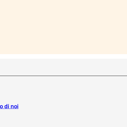
o di noi