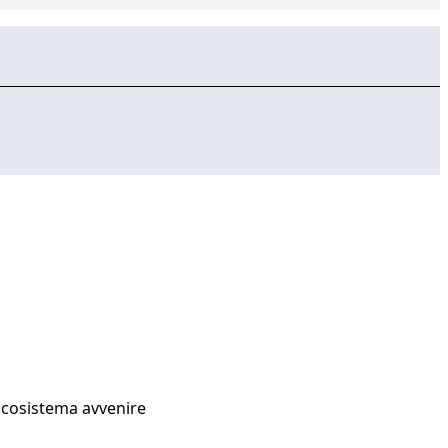
Ecosistema avvenire