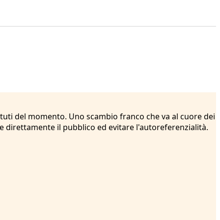
dibattuti del momento. Uno scambio franco che va al cuore dei
direttamente il pubblico ed evitare l'autoreferenzialità.