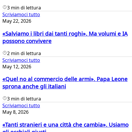
3 min di lettura
Scriviamoci tutto
May 22, 2026
«Salviamo i libri dai tanti roghi». Ma volumi e IA
possono convivere
2 min di lettura
Scriviamoci tutto
May 12, 2026
«Quel no al commercio delle armi». Papa Leone
sprona anche gli italiani
3 min di lettura
Scriviamoci tutto
May 8, 2026
«Tanti stranieri e una città che cambia». Usiamo
gli occhiali giusti