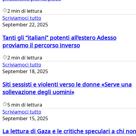
2 min di lettura
Scriviamoci tutto
September 22, 2025
Tanti gli “italiani” potenti all’estero Adesso
proviamo il percorso inverso
2 min di lettura
Scriviamoci tutto
September 18, 2025
Siti sessisti e violenti verso le donne «Serve una
sollevazione degli uomini»
5 min di lettura
Scriviamoci tutto
September 15, 2025
La lettura di Gaza e le critiche speculari a chi no