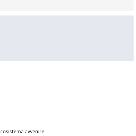
Ecosistema avvenire