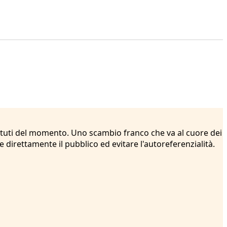
dibattuti del momento. Uno scambio franco che va al cuore dei
direttamente il pubblico ed evitare l'autoreferenzialità.