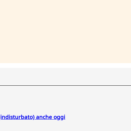
indisturbato) anche oggi