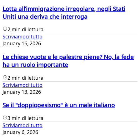
Lotta all’immigrazione irregolare, negli Stati
Uniti una deriva che interroga
2 min di lettura
Scriviamoci tutto
January 16, 2026
Le chiese vuote e le palestre piene? No, la fede
ha un ruolo importante
2 min di lettura
Scriviamoci tutto
January 13, 2026
Se il "doppiopesismo" è un male italiano
3 min di lettura
Scriviamoci tutto
January 6, 2026