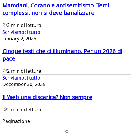
Mamdani, Corano e antisemitismo. Temi
complessi, non si deve banalizzare
3 min di lettura
Scriviamoci tutto
January 2, 2026
Cinque testi che ci illuminano. Per un 2026 di
pace
2 min di lettura
Scriviamoci tutto
December 30, 2025
Il Web una discarica? Non sempre
2 min di lettura
Paginazione