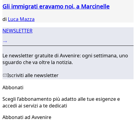
Gli immigrati eravamo noi, a Marcinelle
di
Luca Mazza
NEWSLETTER
Le newsletter gratuite di Avvenire: ogni settimana, uno
sguardo che va oltre la notizia.
Iscriviti alle newsletter
Abbonati
Scegli l’abbonamento più adatto alle tue esigenze e
accedi ai servizi a te dedicati
Abbonati ad Avvenire