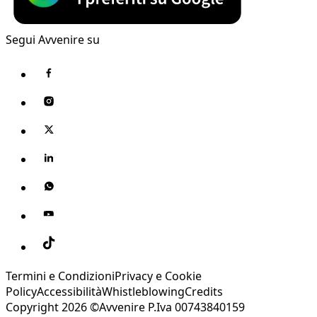
Segui Avvenire su
Termini e Condizioni
Privacy e Cookie
Policy
Accessibilità
Whistleblowing
Credits
Copyright 2026 ©Avvenire P.Iva 00743840159