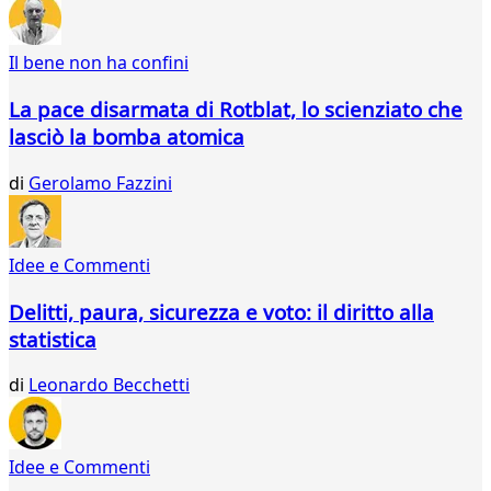
Il bene non ha confini
La pace disarmata di Rotblat, lo scienziato che
lasciò la bomba atomica
di
Gerolamo Fazzini
Idee e Commenti
Delitti, paura, sicurezza e voto: il diritto alla
statistica
di
Leonardo Becchetti
Idee e Commenti