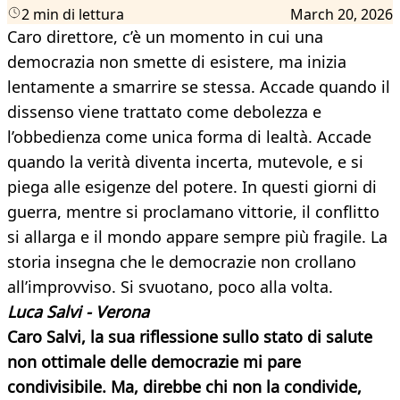
2 min di lettura
March 20, 2026
Caro direttore, c’è un momento in cui una
democrazia non smette di esistere, ma inizia
lentamente a smarrire se stessa. Accade quando il
dissenso viene trattato come debolezza e
l’obbedienza come unica forma di lealtà. Accade
quando la verità diventa incerta, mutevole, e si
piega alle esigenze del potere. In questi giorni di
guerra, mentre si proclamano vittorie, il conflitto
si allarga e il mondo appare sempre più fragile. La
storia insegna che le democrazie non crollano
all’improvviso. Si svuotano, poco alla volta.
Luca Salvi - Verona
Caro Salvi, la sua riflessione sullo stato di salute
non ottimale delle democrazie mi pare
condivisibile. Ma, direbbe chi non la condivide,