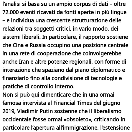
l’analisi si basa su un ampio corpus di dati – oltre
72.000 eventi ricavati da fonti aperte in più lingue
– e individua una crescente strutturazione delle
relazioni tra soggetti critici, in vario modo, dei
sistemi liberali. In particolare, il rapporto sostiene
che Cina e Russia occupino una posizione centrale
in una rete di cooperazione che coinvolgerebbe
anche Iran e altre potenze regionali, con forme di
interazione che spaziano dal piano diplomatico e
finanziario fino alla condivisione di tecnologie e
pratiche di controllo interno.
Non si può qui dimenticare che in una ormai
famosa intervista al Financial Times del giugno
2019, Vladimir Putin sostenne che il liberalismo
occidentale fosse ormai «obsoleto», criticando in
particolare l’apertura all’immigrazione, l’estensione