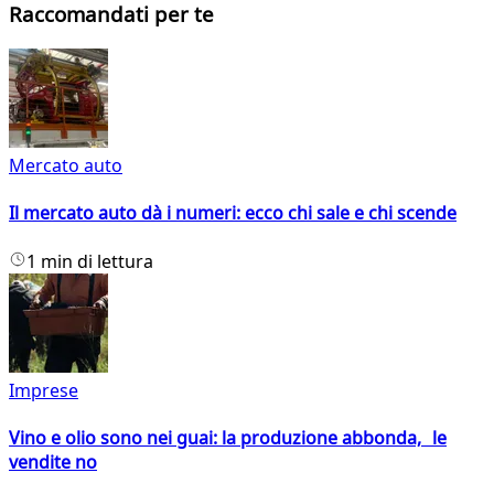
Raccomandati per te
Mercato auto
Il mercato auto dà i numeri: ecco chi sale e chi scende
1 min di lettura
Imprese
Vino e olio sono nei guai: la produzione abbonda, le
vendite no