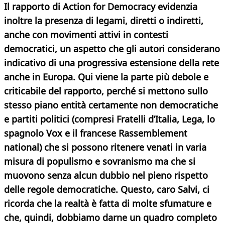
Il rapporto di Action for Democracy evidenzia
inoltre la presenza di legami, diretti o indiretti,
anche con movimenti attivi in contesti
democratici, un aspetto che gli autori considerano
indicativo di una progressiva estensione della rete
anche in Europa. Qui viene la parte più debole e
criticabile del rapporto, perché si mettono sullo
stesso piano entità certamente non democratiche
e partiti politici (compresi Fratelli d’Italia, Lega, lo
spagnolo Vox e il francese Rassemblement
national) che si possono ritenere venati in varia
misura di populismo e sovranismo ma che si
muovono senza alcun dubbio nel pieno rispetto
delle regole democratiche. Questo, caro Salvi, ci
ricorda che la realtà è fatta di molte sfumature e
che, quindi, dobbiamo darne un quadro completo