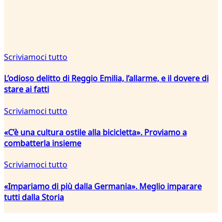
Scriviamoci tutto
L’odioso delitto di Reggio Emilia, l’allarme, e il dovere di
stare ai fatti
Scriviamoci tutto
«C’è una cultura ostile alla bicicletta». Proviamo a
combatterla insieme
Scriviamoci tutto
«Impariamo di più dalla Germania». Meglio imparare
tutti dalla Storia