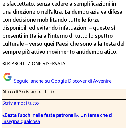
e sfaccettato, senza cedere a semplificazioni in
una direzione o nell’altra. La democrazia va difesa
con decisione mobilitando tutte le forze
disponibili ed evitando infatuazioni – queste sì
presenti in Italia all’interno di tutto lo spettro
culturale – verso quei Paesi che sono alla testa del
sempre più attivo movimento antidemocratico.
© RIPRODUZIONE RISERVATA
Seguici anche su Google Discover di Avvenire
Altro di Scriviamoci tutto
Scriviamoci tutto
«Basta fuochi nelle feste patronali». Un tema che ci
insegna qualcosa