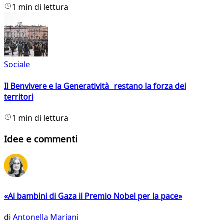
1 min di lettura
Sociale
Il Benvivere e la Generatività restano la forza dei
territori
1 min di lettura
Idee e commenti
«Ai bambini di Gaza il Premio Nobel per la pace»
di
Antonella Mariani