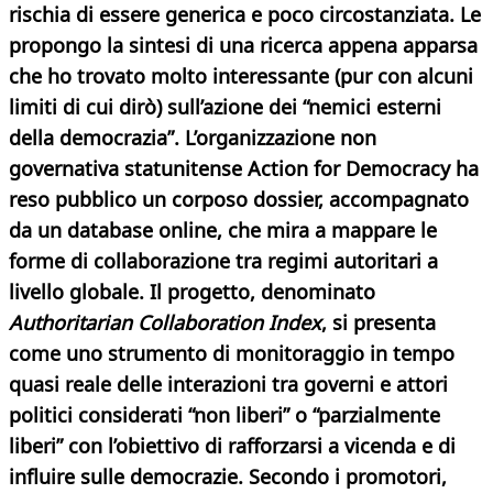
rischia di essere generica e poco circostanziata. Le
propongo la sintesi di una ricerca appena apparsa
che ho trovato molto interessante (pur con alcuni
limiti di cui dirò) sull’azione dei “nemici esterni
della democrazia”. L’organizzazione non
governativa statunitense Action for Democracy ha
reso pubblico un corposo dossier, accompagnato
da un database online, che mira a mappare le
forme di collaborazione tra regimi autoritari a
livello globale. Il progetto, denominato
Authoritarian Collaboration Index
, si presenta
come uno strumento di monitoraggio in tempo
quasi reale delle interazioni tra governi e attori
politici considerati “non liberi” o “parzialmente
liberi” con l’obiettivo di rafforzarsi a vicenda e di
influire sulle democrazie. Secondo i promotori,