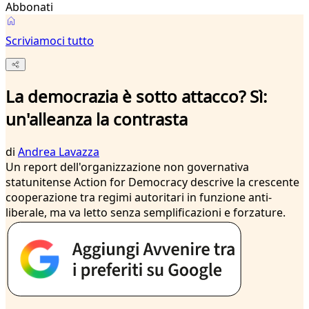
Abbonati
Scriviamoci tutto
La democrazia è sotto attacco? Sì:
un'alleanza la contrasta
di
Andrea Lavazza
Un report dell'organizzazione non governativa
statunitense Action for Democracy descrive la crescente
cooperazione tra regimi autoritari in funzione anti-
liberale, ma va letto senza semplificazioni e forzature.