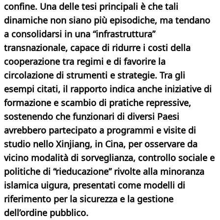
confine. Una delle tesi principali è che tali
dinamiche non siano più episodiche, ma tendano
a consolidarsi in una “infrastruttura”
transnazionale, capace di ridurre i costi della
cooperazione tra regimi e di favorire la
circolazione di strumenti e strategie. Tra gli
esempi citati, il rapporto indica anche iniziative di
formazione e scambio di pratiche repressive,
sostenendo che funzionari di diversi Paesi
avrebbero partecipato a programmi e visite di
studio nello Xinjiang, in Cina, per osservare da
vicino modalità di sorveglianza, controllo sociale e
politiche di “rieducazione” rivolte alla minoranza
islamica uigura, presentati come modelli di
riferimento per la sicurezza e la gestione
dell’ordine pubblico.