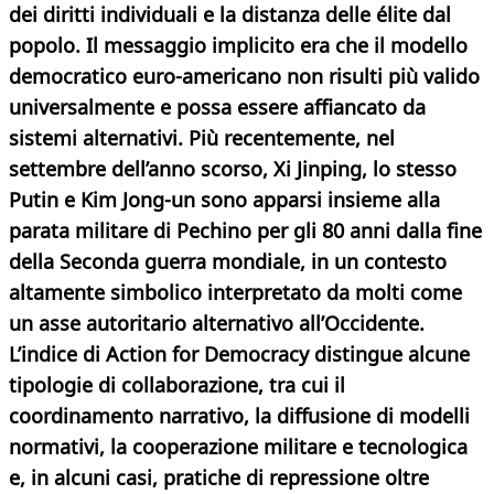
dei diritti individuali e la distanza delle élite dal
popolo. Il messaggio implicito era che il modello
democratico euro-americano non risulti più valido
universalmente e possa essere affiancato da
sistemi alternativi. Più recentemente, nel
settembre dell’anno scorso, Xi Jinping, lo stesso
Putin e Kim Jong-un sono apparsi insieme alla
parata militare di Pechino per gli 80 anni dalla fine
della Seconda guerra mondiale, in un contesto
altamente simbolico interpretato da molti come
un asse autoritario alternativo all’Occidente.
L’indice di Action for Democracy distingue alcune
tipologie di collaborazione, tra cui il
coordinamento narrativo, la diffusione di modelli
normativi, la cooperazione militare e tecnologica
e, in alcuni casi, pratiche di repressione oltre