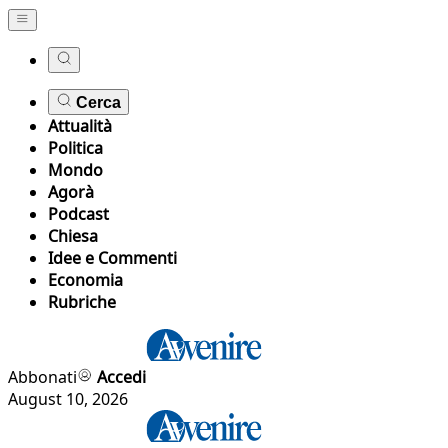
Cerca
Attualità
Politica
Mondo
Agorà
Podcast
Chiesa
Idee e Commenti
Economia
Rubriche
Abbonati
Accedi
August 10, 2026