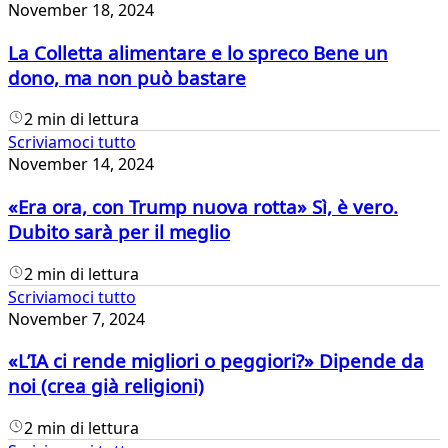
November 18, 2024
La Colletta alimentare e lo spreco Bene un
dono, ma non può bastare
2 min di lettura
Scriviamoci tutto
November 14, 2024
«Era ora, con Trump nuova rotta» Sì, è vero.
Dubito sarà per il meglio
2 min di lettura
Scriviamoci tutto
November 7, 2024
«L’IA ci rende migliori o peggiori?» Dipende da
noi (crea già religioni)
2 min di lettura