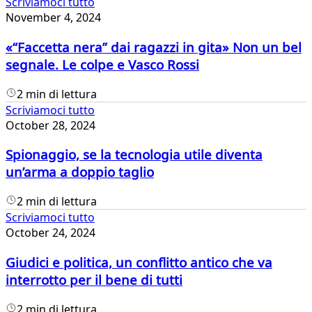
Scriviamoci tutto
November 4, 2024
«“Faccetta nera” dai ragazzi in gita» Non un bel
segnale. Le colpe e Vasco Rossi
2 min di lettura
Scriviamoci tutto
October 28, 2024
Spionaggio, se la tecnologia utile diventa
un’arma a doppio taglio
2 min di lettura
Scriviamoci tutto
October 24, 2024
Giudici e politica, un conflitto antico che va
interrotto per il bene di tutti
2 min di lettura