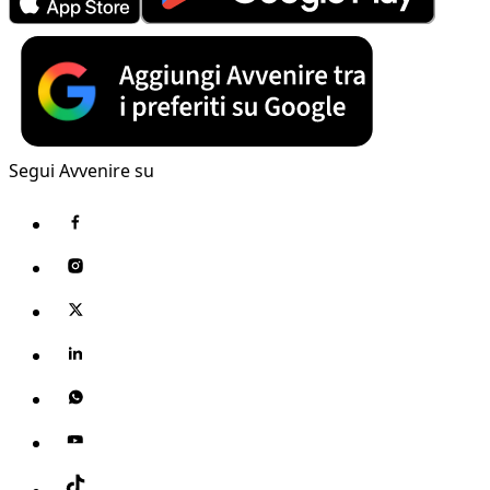
Segui Avvenire su