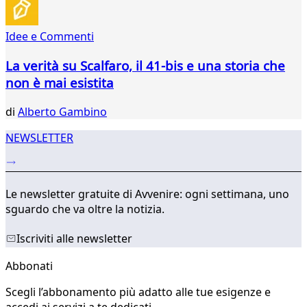
Idee e Commenti
La verità su Scalfaro, il 41-bis e una storia che
non è mai esistita
di
Alberto Gambino
NEWSLETTER
Le newsletter gratuite di Avvenire: ogni settimana, uno
sguardo che va oltre la notizia.
Iscriviti alle newsletter
Abbonati
Scegli l’abbonamento più adatto alle tue esigenze e