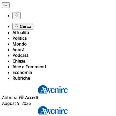
Cerca
Attualità
Politica
Mondo
Agorà
Podcast
Chiesa
Idee e Commenti
Economia
Rubriche
Abbonati
Accedi
August 9, 2026