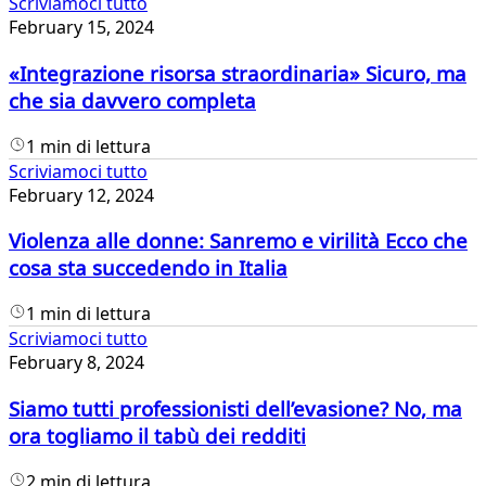
Scriviamoci tutto
February 15, 2024
«Integrazione risorsa straordinaria» Sicuro, ma
che sia davvero completa
1 min di lettura
Scriviamoci tutto
February 12, 2024
Violenza alle donne: Sanremo e virilità Ecco che
cosa sta succedendo in Italia
1 min di lettura
Scriviamoci tutto
February 8, 2024
Siamo tutti professionisti dell’evasione? No, ma
ora togliamo il tabù dei redditi
2 min di lettura