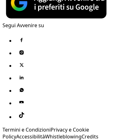
Segui Avvenire su
Termini e Condizioni
Privacy e Cookie
Policy
Accessibilità
Whistleblowing
Credits