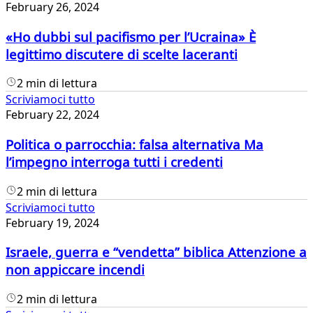
February 26, 2024
«Ho dubbi sul pacifismo per l’Ucraina» È
legittimo discutere di scelte laceranti
2 min di lettura
Scriviamoci tutto
February 22, 2024
Politica o parrocchia: falsa alternativa Ma
l’impegno interroga tutti i credenti
2 min di lettura
Scriviamoci tutto
February 19, 2024
Israele, guerra e “vendetta” biblica Attenzione a
non appiccare incendi
2 min di lettura