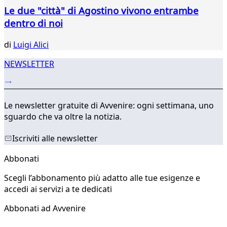
Le due "città" di Agostino vivono entrambe
dentro di noi
di
Luigi Alici
NEWSLETTER
Le newsletter gratuite di Avvenire: ogni settimana, uno
sguardo che va oltre la notizia.
Iscriviti alle newsletter
Abbonati
Scegli l’abbonamento più adatto alle tue esigenze e
accedi ai servizi a te dedicati
Abbonati ad Avvenire