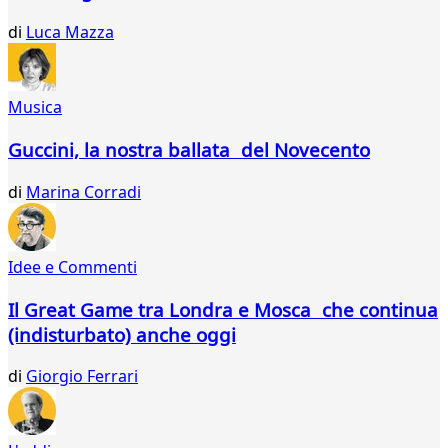
di
Luca Mazza
Musica
Guccini, la nostra ballata del Novecento
di
Marina Corradi
Idee e Commenti
Il Great Game tra Londra e Mosca che continua
(indisturbato) anche oggi
di
Giorgio Ferrari