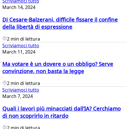
Scriviamoci tutto
March 14, 2024
Di Cesare-Balzerani, difficile fissare il confine
della libertà di espressione
2 min di lettura
Scriviamoci tutto
March 11, 2024
Ma votare è un dovere o un obbligo? Serve
convinzione, non basta la legge
2 min di lettura
Scriviamoci tutto
March 7, 2024
Quali i lavori più minacciati dall’IA? Cerchiamo
di non scoprirlo in ritardo
2 min di lettura