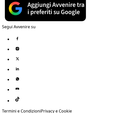
Segui Avvenire su
Termini e Condizioni
Privacy e Cookie