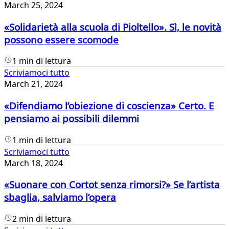
March 25, 2024
«Solidarietà alla scuola di Pioltello». Sì, le novità
possono essere scomode
1 min di lettura
Scriviamoci tutto
March 21, 2024
«Difendiamo l’obiezione di coscienza» Certo. E
pensiamo ai possibili dilemmi
1 min di lettura
Scriviamoci tutto
March 18, 2024
«Suonare con Cortot senza rimorsi?» Se l’artista
sbaglia, salviamo l’opera
2 min di lettura