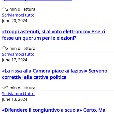
2 min di lettura
Scriviamoci tutto
June 20, 2024
«Troppi astenuti, sì al voto elettronico» E se ci
fosse un quorum per le elezioni?
2 min di lettura
Scriviamoci tutto
June 17, 2024
«La rissa alla Camera piace ai faziosi» Servono
correttivi alla cattiva politica
2 min di lettura
Scriviamoci tutto
June 13, 2024
«Difendere il congiuntivo a scuola» Certo. Ma