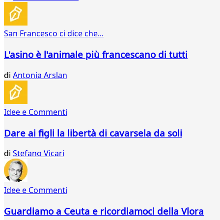
San Francesco ci dice che...
L'asino è l'animale più francescano di tutti
di
Antonia Arslan
Idee e Commenti
Dare ai figli la libertà di cavarsela da soli
di
Stefano Vicari
Idee e Commenti
Guardiamo a Ceuta e ricordiamoci della Vlora