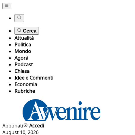
Cerca
Attualità
Politica
Mondo
Agorà
Podcast
Chiesa
Idee e Commenti
Economia
Rubriche
Abbonati
Accedi
August 10, 2026