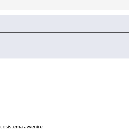
Ecosistema avvenire