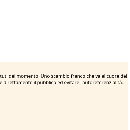
dibattuti del momento. Uno scambio franco che va al cuore dei
direttamente il pubblico ed evitare l'autoreferenzialità.