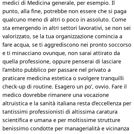
medici di Medicina generale, per esempio. Il
punto, alla fine, potrebbe non essere che si paga
qualcuno meno di altri o poco in assoluto. Come
sta emergendo in altri settori lavorativi, se non sei
valorizzato, se la tua organizzazione comincia a
fare acqua, se ti aggrediscono nei pronto soccorso
e ti minacciano ovunque, non sarai attirato da
quella professione, oppure penserai di lasciare
l’ambito pubblico per passare nel privato a
praticare medicina estetica o svolgere tranquilli
check-up di routine. Esagero un po’, ovvio. Fare il
medico dovrebbe rimanere una vocazione
altruistica e la sanità italiana resta d’eccellenza per
tantissimi professionisti di altissima caratura
scientifica e umana e per moltissime strutture
benissimo condotte per managerialità e vicinanza