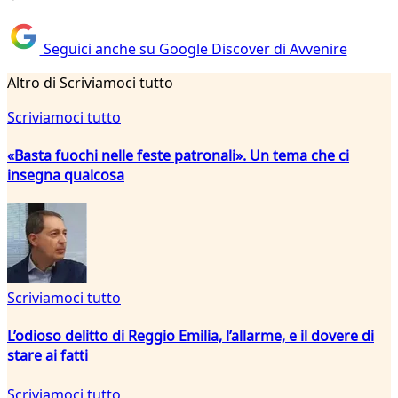
Seguici anche su Google Discover di Avvenire
Altro di Scriviamoci tutto
Scriviamoci tutto
«Basta fuochi nelle feste patronali». Un tema che ci
insegna qualcosa
Scriviamoci tutto
L’odioso delitto di Reggio Emilia, l’allarme, e il dovere di
stare ai fatti
Scriviamoci tutto