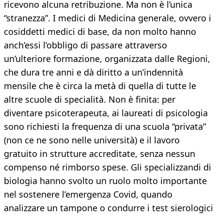
ricevono alcuna retribuzione. Ma non è l’unica
“stranezza”. I medici di Medicina generale, ovvero i
cosiddetti medici di base, da non molto hanno
anch’essi l’obbligo di passare attraverso
un’ulteriore formazione, organizzata dalle Regioni,
che dura tre anni e dà diritto a un’indennità
mensile che è circa la metà di quella di tutte le
altre scuole di specialità. Non è finita: per
diventare psicoterapeuta, ai laureati di psicologia
sono richiesti la frequenza di una scuola “privata”
(non ce ne sono nelle università) e il lavoro
gratuito in strutture accreditate, senza nessun
compenso né rimborso spese. Gli specializzandi di
biologia hanno svolto un ruolo molto importante
nel sostenere l’emergenza Covid, quando
analizzare un tampone o condurre i test sierologici