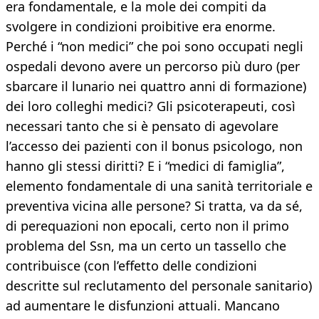
era fondamentale, e la mole dei compiti da
svolgere in condizioni proibitive era enorme.
Perché i “non medici” che poi sono occupati negli
ospedali devono avere un percorso più duro (per
sbarcare il lunario nei quattro anni di formazione)
dei loro colleghi medici? Gli psicoterapeuti, così
necessari tanto che si è pensato di agevolare
l’accesso dei pazienti con il bonus psicologo, non
hanno gli stessi diritti? E i “medici di famiglia”,
elemento fondamentale di una sanità territoriale e
preventiva vicina alle persone? Si tratta, va da sé,
di perequazioni non epocali, certo non il primo
problema del Ssn, ma un certo un tassello che
contribuisce (con l’effetto delle condizioni
descritte sul reclutamento del personale sanitario)
ad aumentare le disfunzioni attuali. Mancano