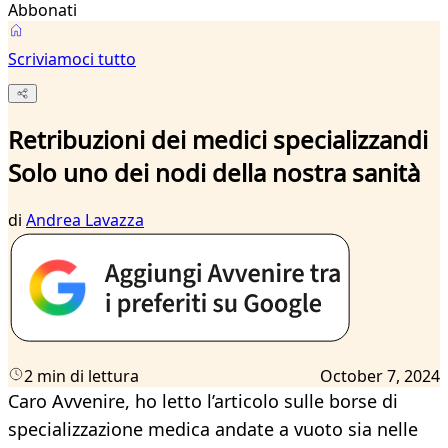
Abbonati
Scriviamoci tutto
Retribuzioni dei medici specializzandi
Solo uno dei nodi della nostra sanità
di
Andrea Lavazza
2 min di lettura
October 7, 2024
Caro Avvenire, ho letto l’articolo sulle borse di
specializzazione medica andate a vuoto sia nelle