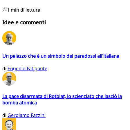
1 min di lettura
Idee e commenti
Un palazzo che è un simbolo dei paradossi all'italiana
di
Eugenio Fatigante
La pace disarmata di Rotblat, lo scienziato che lasciò la
bomba atomica
di
Gerolamo Fazzini