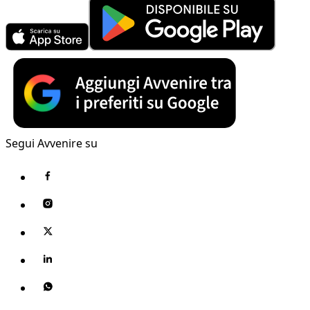
Segui Avvenire su