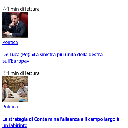
1 min di lettura
Politica
De Luca (Pd): «La sinistra più unita della destra
sull'Europa»
1 min di lettura
Politica
La strategia di Conte mina l'alleanza e il campo largo è
un labirinto