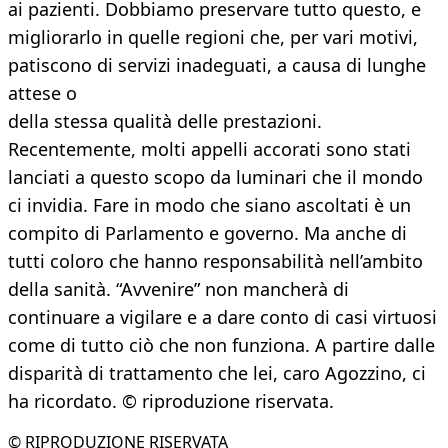
ai pazienti. Dobbiamo preservare tutto questo, e
migliorarlo in quelle regioni che, per vari motivi,
patiscono di servizi inadeguati, a causa di lunghe
attese o
della stessa qualità delle prestazioni.
Recentemente, molti appelli accorati sono stati
lanciati a questo scopo da luminari che il mondo
ci invidia. Fare in modo che siano ascoltati è un
compito di Parlamento e governo. Ma anche di
tutti coloro che hanno responsabilità nell’ambito
della sanità. “Avvenire” non mancherà di
continuare a vigilare e a dare conto di casi virtuosi
come di tutto ciò che non funziona. A partire dalle
disparità di trattamento che lei, caro Agozzino, ci
ha ricordato. © riproduzione riservata.
© RIPRODUZIONE RISERVATA