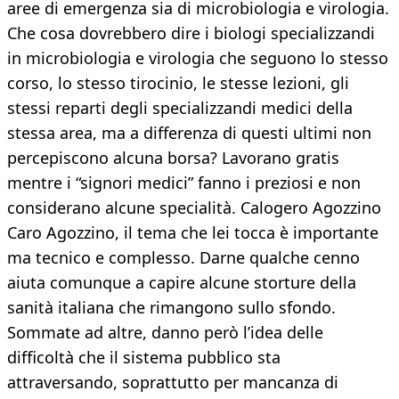
aree di emergenza sia di microbiologia e virologia.
Che cosa dovrebbero dire i biologi specializzandi
in microbiologia e virologia che seguono lo stesso
corso, lo stesso tirocinio, le stesse lezioni, gli
stessi reparti degli specializzandi medici della
stessa area, ma a differenza di questi ultimi non
percepiscono alcuna borsa? Lavorano gratis
mentre i “signori medici” fanno i preziosi e non
considerano alcune specialità. Calogero Agozzino
Caro Agozzino, il tema che lei tocca è importante
ma tecnico e complesso. Darne qualche cenno
aiuta comunque a capire alcune storture della
sanità italiana che rimangono sullo sfondo.
Sommate ad altre, danno però l’idea delle
difficoltà che il sistema pubblico sta
attraversando, soprattutto per mancanza di