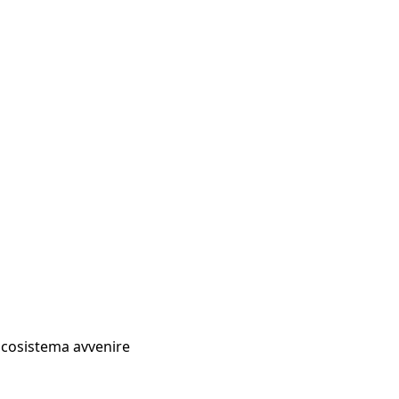
Ecosistema avvenire