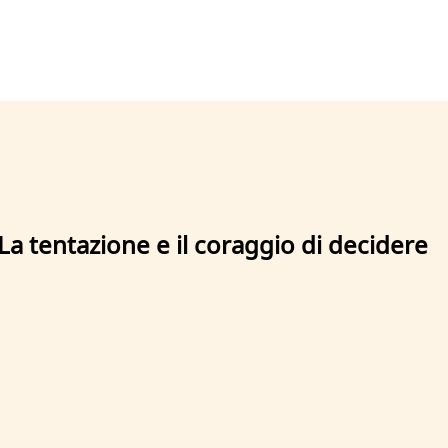
La tentazione e il coraggio di decidere