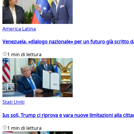
America Latina
Venezuela, «dialogo nazionale» per un futuro già scritto d
1 min di lettura
Stati Uniti
Ius soli, Trump ci riprova e vara nuove limitazioni alla citt
1 min di lettura