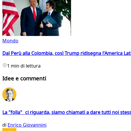
Mondo
Dal Perù alla Colombia, così Trump ridisegna l'America Lat
1 min di lettura
Idee e commenti
La "folla" ci riguarda, siamo chiamati a dare tutti noi stess
di
Enrico Giovannini