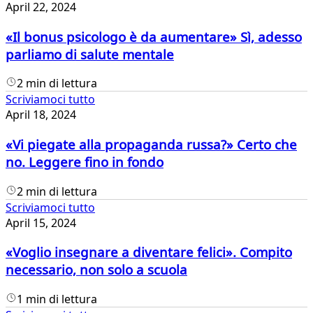
April 22, 2024
«Il bonus psicologo è da aumentare» Sì, adesso
parliamo di salute mentale
2 min di lettura
Scriviamoci tutto
April 18, 2024
«Vi piegate alla propaganda russa?» Certo che
no. Leggere fino in fondo
2 min di lettura
Scriviamoci tutto
April 15, 2024
«Voglio insegnare a diventare felici». Compito
necessario, non solo a scuola
1 min di lettura