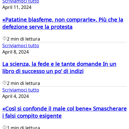
Scriviamoci tutto
April 11, 2024
«Patatine blasfeme, non comprarle». Più che la
defezione serve la protesta
2 min di lettura
Scriviamoci tutto
April 8, 2024
La scienza, la fede e le tante domande In un
libro di successo un po’ di indizi
2 min di lettura
Scriviamoci tutto
April 4, 2024
«Così si confonde il male col bene» Smascherare
i falsi compito esigente
1 min di lettura