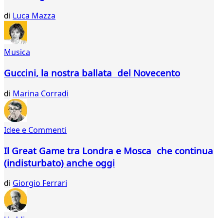
di
Luca Mazza
Musica
Guccini, la nostra ballata del Novecento
di
Marina Corradi
Idee e Commenti
Il Great Game tra Londra e Mosca che continua
(indisturbato) anche oggi
di
Giorgio Ferrari