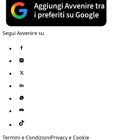
Segui Avvenire su
Termini e Condizioni
Privacy e Cookie