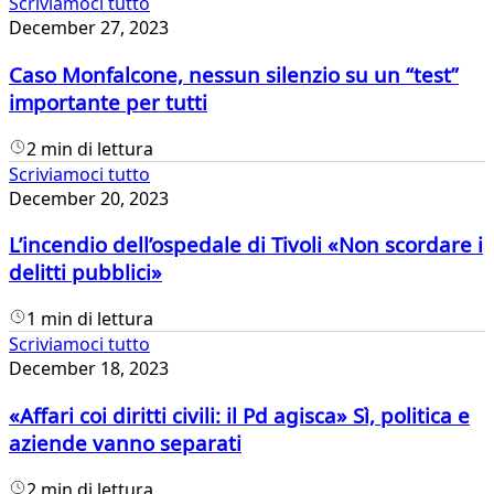
Scriviamoci tutto
December 27, 2023
Caso Monfalcone, nessun silenzio su un “test”
importante per tutti
2 min di lettura
Scriviamoci tutto
December 20, 2023
L’incendio dell’ospedale di Tivoli «Non scordare i
delitti pubblici»
1 min di lettura
Scriviamoci tutto
December 18, 2023
«Affari coi diritti civili: il Pd agisca» Sì, politica e
aziende vanno separati
2 min di lettura