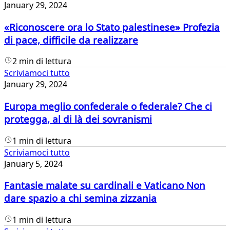
January 29, 2024
«Riconoscere ora lo Stato palestinese» Profezia
di pace, difficile da realizzare
2 min di lettura
Scriviamoci tutto
January 29, 2024
Europa meglio confederale o federale? Che ci
protegga, al di là dei sovranismi
1 min di lettura
Scriviamoci tutto
January 5, 2024
Fantasie malate su cardinali e Vaticano Non
dare spazio a chi semina zizzania
1 min di lettura