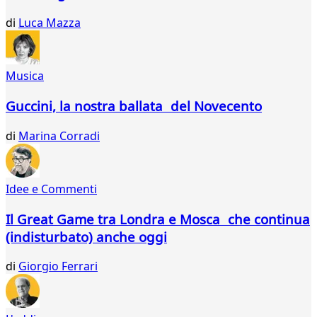
di
Luca Mazza
Musica
Guccini, la nostra ballata del Novecento
di
Marina Corradi
Idee e Commenti
Il Great Game tra Londra e Mosca che continua
(indisturbato) anche oggi
di
Giorgio Ferrari