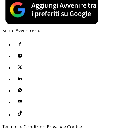
Segui Avvenire su
Termini e Condizioni
Privacy e Cookie