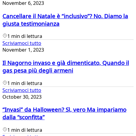
November 6, 2023
Cancellare il Natale è “inclusivo”? No. Diamo la
giusta testimonianza
1 min di lettura
Scriviamoci tutto
November 1, 2023
Il Nagorno invaso e già dimenticato, Quando il
gas pesa più degli armeni
1 min di lettura
Scriviamoci tutto
October 30, 2023
“Invasi” da Halloween? Sì, vero Ma impariamo
dalla “sconfitta”
1 min di lettura