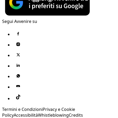
Segui Avvenire su
Termini e Condizioni
Privacy e Cookie
Policy
Accessibilità
Whistleblowing
Credits