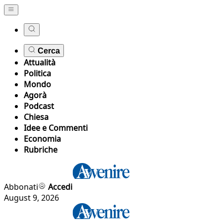
Cerca
Attualità
Politica
Mondo
Agorà
Podcast
Chiesa
Idee e Commenti
Economia
Rubriche
Abbonati
Accedi
August 9, 2026