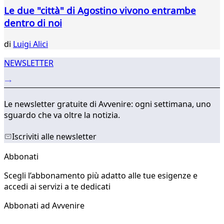
Le due "città" di Agostino vivono entrambe
dentro di noi
di
Luigi Alici
NEWSLETTER
Le newsletter gratuite di Avvenire: ogni settimana, uno
sguardo che va oltre la notizia.
Iscriviti alle newsletter
Abbonati
Scegli l’abbonamento più adatto alle tue esigenze e
accedi ai servizi a te dedicati
Abbonati ad Avvenire