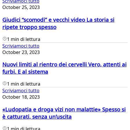
Scriviamoci tutto
October 25, 2023
Giudici “scomodi” e vecchi video La storia si
ripete troppo spesso
1 min di lettura
Scriviamoci tutto
October 23, 2023
Nuovi limiti al rientro dei cervelli Vero, attenti ai
furbi. E al sistema
1 min di lettura
Scriviamoci tutto
October 18, 2023
«Ludopatia e droga vizi non malattie» Spesso si
è catturati, senza un’uscita
1 min di lettura