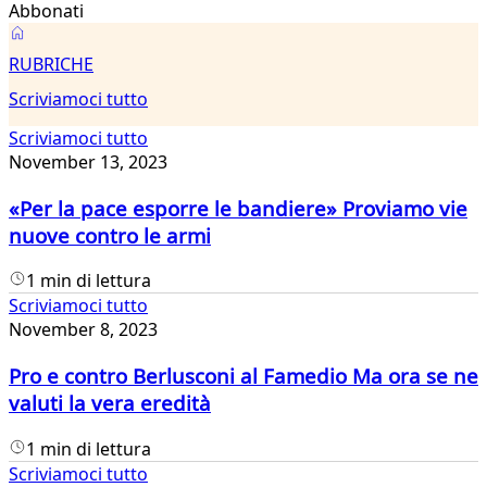
Abbonati
Scriviamoci
RUBRICHE
tutto
Scriviamoci tutto
Scriviamoci tutto
November 13, 2023
«Per la pace esporre le bandiere» Proviamo vie
nuove contro le armi
1 min di lettura
Scriviamoci tutto
November 8, 2023
Pro e contro Berlusconi al Famedio Ma ora se ne
valuti la vera eredità
1 min di lettura
Scriviamoci tutto