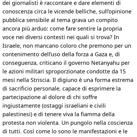
dei giornalisti è raccontare e dare elementi di
conoscenza circa le vicende belliche, sull’opinione
pubblica sensibile al tema grava un compito
ancora più arduo: come fare sentire la propria
voce nei diversi contesti nei quali si trova? In
Israele, non mancano coloro che premono per un
contenimento dell’uso della forza a Gaza e, di
conseguenza, criticano il governo Netanyahu per
le azioni militari sproporzionate condotte da 15
mesi nella Striscia. Il digiuno è una forma estrema
di sacrificio personale, capace di esprimere la
partecipazione al dolore di chi soffre
ingiustamente (ostaggi israeliani e civili
palestinesi) e di tenere viva la fiamma della
protesta non violenta. Un pungolo nella coscienza
di tutti. Così come lo sono le manifestazioni e le