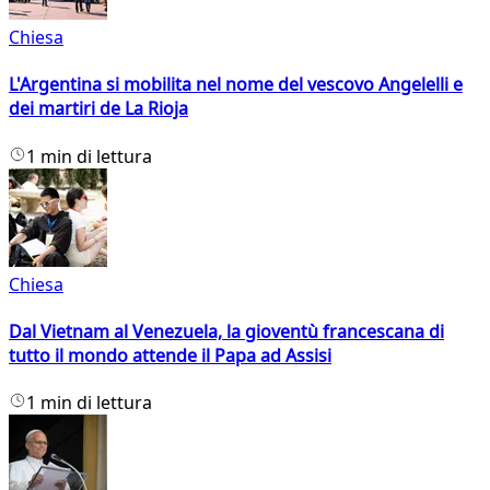
Chiesa
L'Argentina si mobilita nel nome del vescovo Angelelli e
dei martiri de La Rioja
1 min di lettura
Chiesa
Dal Vietnam al Venezuela, la gioventù francescana di
tutto il mondo attende il Papa ad Assisi
1 min di lettura