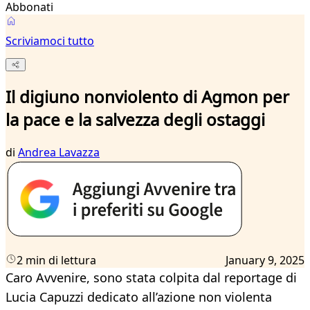
Abbonati
Scriviamoci tutto
Il digiuno nonviolento di Agmon per
la pace e la salvezza degli ostaggi
di
Andrea Lavazza
2 min di lettura
January 9, 2025
Caro Avvenire, sono stata colpita dal reportage di
Lucia Capuzzi dedicato all’azione non violenta