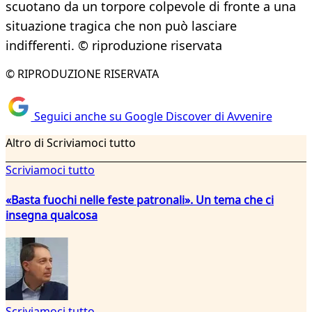
scuotano da un torpore colpevole di fronte a una
situazione tragica che non può lasciare
indifferenti. © riproduzione riservata
© RIPRODUZIONE RISERVATA
Seguici anche su Google Discover di Avvenire
Altro di Scriviamoci tutto
Scriviamoci tutto
«Basta fuochi nelle feste patronali». Un tema che ci
insegna qualcosa
Scriviamoci tutto