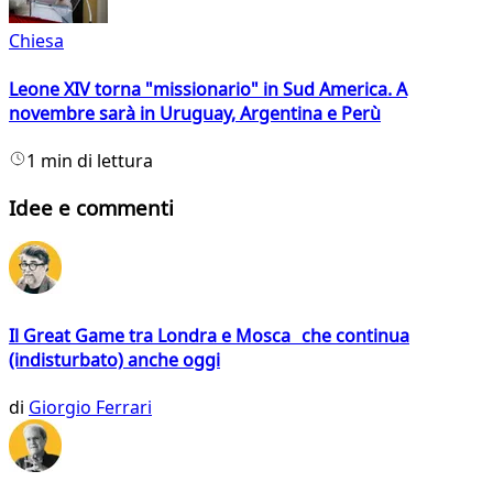
Chiesa
Leone XIV torna "missionario" in Sud America. A
novembre sarà in Uruguay, Argentina e Perù
1 min di lettura
Idee e commenti
Il Great Game tra Londra e Mosca che continua
(indisturbato) anche oggi
di
Giorgio Ferrari