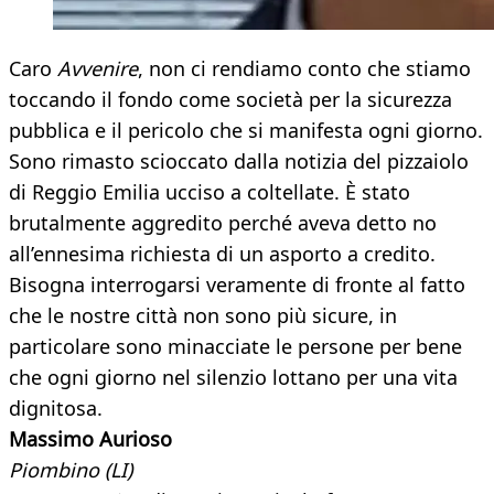
Caro
Avvenire
, non ci rendiamo conto che stiamo
toccando il fondo come società per la sicurezza
pubblica e il pericolo che si manifesta ogni giorno.
Sono rimasto scioccato dalla notizia del pizzaiolo
di Reggio Emilia ucciso a coltellate. È stato
brutalmente aggredito perché aveva detto no
all’ennesima richiesta di un asporto a credito.
Bisogna interrogarsi veramente di fronte al fatto
che le nostre città non sono più sicure, in
particolare sono minacciate le persone per bene
che ogni giorno nel silenzio lottano per una vita
dignitosa.
Massimo Aurioso
Piombino (LI)