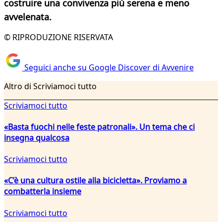
costruire una convivenza più serena e meno
avvelenata.
© RIPRODUZIONE RISERVATA
Seguici anche su Google Discover di Avvenire
Altro di Scriviamoci tutto
Scriviamoci tutto
«Basta fuochi nelle feste patronali». Un tema che ci
insegna qualcosa
Scriviamoci tutto
«C’è una cultura ostile alla bicicletta». Proviamo a
combatterla insieme
Scriviamoci tutto