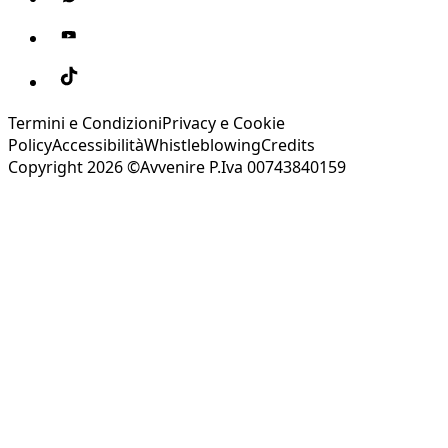
Termini e Condizioni
Privacy e Cookie
Policy
Accessibilità
Whistleblowing
Credits
Copyright 2026 ©Avvenire P.Iva 00743840159