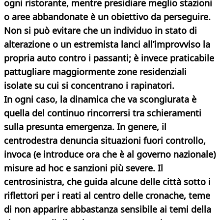
ogni ristorante, mentre presidiare meglio stazioni
o aree abbandonate è un obiettivo da perseguire.
Non si può evitare che un individuo in stato di
alterazione o un estremista lanci all’improvviso la
propria auto contro i passanti; è invece praticabile
pattugliare maggiormente zone residenziali
isolate su cui si concentrano i rapinatori.
In ogni caso, la dinamica che va scongiurata è
quella del continuo rincorrersi tra schieramenti
sulla presunta emergenza. In genere, il
centrodestra denuncia situazioni fuori controllo,
invoca (e introduce ora che è al governo nazionale)
misure ad hoc e sanzioni più severe. Il
centrosinistra, che guida alcune delle città sotto i
riflettori per i reati al centro delle cronache, teme
di non apparire abbastanza sensibile ai temi della