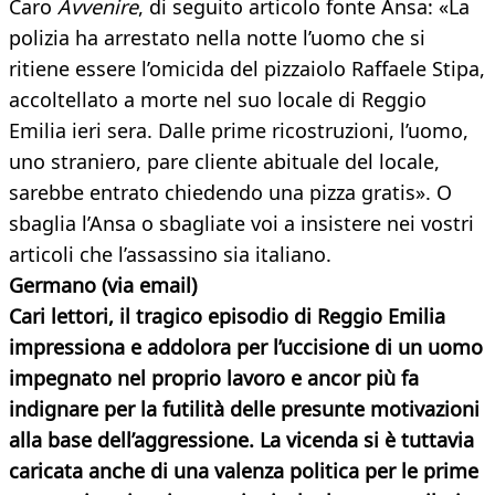
Caro
Avvenire
, di seguito articolo fonte Ansa: «La
polizia ha arrestato nella notte l’uomo che si
ritiene essere l’omicida del pizzaiolo Raffaele Stipa,
accoltellato a morte nel suo locale di Reggio
Emilia ieri sera. Dalle prime ricostruzioni, l’uomo,
uno straniero, pare cliente abituale del locale,
sarebbe entrato chiedendo una pizza gratis». O
sbaglia l’Ansa o sbagliate voi a insistere nei vostri
articoli che l’assassino sia italiano.
Germano (via email)
Cari lettori, il tragico episodio di Reggio Emilia
impressiona e addolora per l’uccisione di un uomo
impegnato nel proprio lavoro e ancor più fa
indignare per la futilità delle presunte motivazioni
alla base dell’aggressione. La vicenda si è tuttavia
caricata anche di una valenza politica per le prime