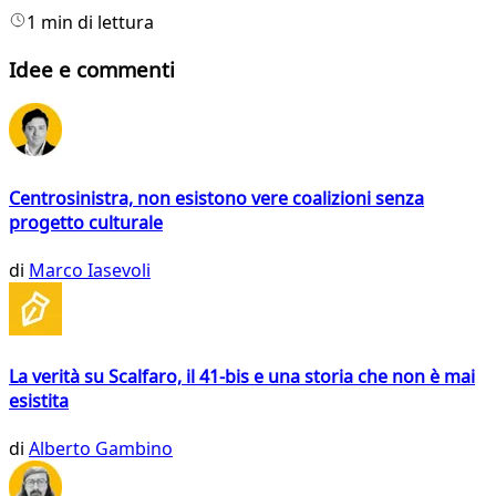
1 min di lettura
Idee e commenti
Centrosinistra, non esistono vere coalizioni senza
progetto culturale
di
Marco Iasevoli
La verità su Scalfaro, il 41-bis e una storia che non è mai
esistita
di
Alberto Gambino