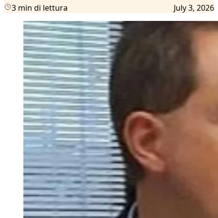
3 min di lettura
July 3, 2026