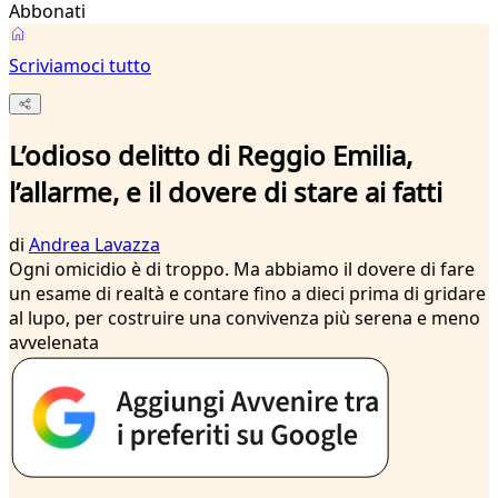
Abbonati
Scriviamoci tutto
L’odioso delitto di Reggio Emilia,
l’allarme, e il dovere di stare ai fatti
di
Andrea Lavazza
Ogni omicidio è di troppo. Ma abbiamo il dovere di fare
un esame di realtà e contare fino a dieci prima di gridare
al lupo, per costruire una convivenza più serena e meno
avvelenata