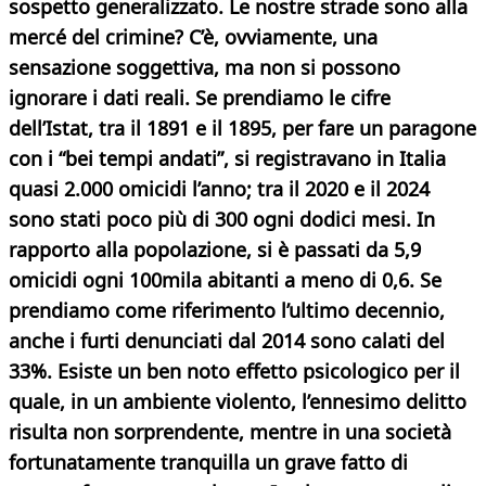
sospetto generalizzato.
Le nostre strade sono alla
mercé del crimine? C’è, ovviamente, una
sensazione soggettiva, ma non si possono
ignorare i dati reali. Se prendiamo le cifre
dell’Istat, tra il 1891 e il 1895, per fare un paragone
con i “bei tempi andati”, si registravano in Italia
quasi 2.000 omicidi l’anno; tra il 2020 e il 2024
sono stati poco più di 300 ogni dodici mesi. In
rapporto alla popolazione, si è passati da 5,9
omicidi ogni 100mila abitanti a meno di 0,6. Se
prendiamo come riferimento l’ultimo decennio,
anche i furti denunciati dal 2014 sono calati del
33%. Esiste un ben noto effetto psicologico per il
quale, in un ambiente violento, l’ennesimo delitto
risulta non sorprendente, mentre in una società
fortunatamente tranquilla un grave fatto di