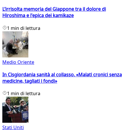
L’irrisolta memoria del Giappone tra il dolore di
Hiroshima e l'epica dei kamikaze
1 min di lettura
Medio Oriente
In Cisgiordania sanità al collasso. «Malati cronici senza
medicine, tagliati i fondi»
1 min di lettura
Stati Uniti