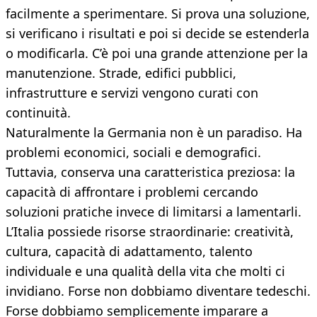
facilmente a sperimentare. Si prova una soluzione,
si verificano i risultati e poi si decide se estenderla
o modificarla. C’è poi una grande attenzione per la
manutenzione. Strade, edifici pubblici,
infrastrutture e servizi vengono curati con
continuità.
Naturalmente la Germania non è un paradiso. Ha
problemi economici, sociali e demografici.
Tuttavia, conserva una caratteristica preziosa: la
capacità di affrontare i problemi cercando
soluzioni pratiche invece di limitarsi a lamentarli.
L’Italia possiede risorse straordinarie: creatività,
cultura, capacità di adattamento, talento
individuale e una qualità della vita che molti ci
invidiano. Forse non dobbiamo diventare tedeschi.
Forse dobbiamo semplicemente imparare a