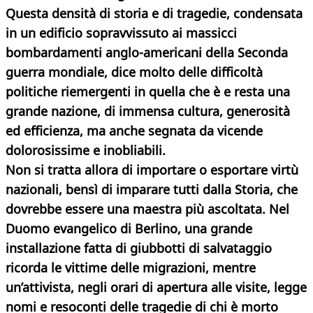
Questa densità di storia e di tragedie, condensata
in un edificio sopravvissuto ai massicci
bombardamenti anglo-americani della Seconda
guerra mondiale, dice molto delle difficoltà
politiche riemergenti in quella che è e resta una
grande nazione, di immensa cultura, generosità
ed efficienza, ma anche segnata da vicende
dolorosissime e inobliabili.
Non si tratta allora di importare o esportare virtù
nazionali, bensì di imparare tutti dalla Storia, che
dovrebbe essere una maestra più ascoltata. Nel
Duomo evangelico di Berlino, una grande
installazione fatta di giubbotti di salvataggio
ricorda le vittime delle migrazioni, mentre
un’attivista, negli orari di apertura alle visite, legge
nomi e resoconti delle tragedie di chi è morto