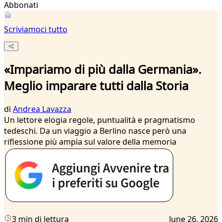
Abbonati
Scriviamoci tutto
«Impariamo di più dalla Germania».
Meglio imparare tutti dalla Storia
di
Andrea Lavazza
Un lettore elogia regole, puntualità e pragmatismo
tedeschi. Da un viaggio a Berlino nasce però una
riflessione più ampia sul valore della memoria
3 min di lettura
June 26, 2026