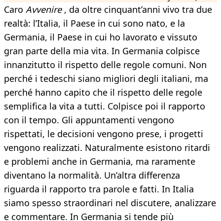
Caro
Avvenire
, da oltre cinquant’anni vivo tra due
realtà: l’Italia, il Paese in cui sono nato, e la
Germania, il Paese in cui ho lavorato e vissuto
gran parte della mia vita. In Germania colpisce
innanzitutto il rispetto delle regole comuni. Non
perché i tedeschi siano migliori degli italiani, ma
perché hanno capito che il rispetto delle regole
semplifica la vita a tutti. Colpisce poi il rapporto
con il tempo. Gli appuntamenti vengono
rispettati, le decisioni vengono prese, i progetti
vengono realizzati. Naturalmente esistono ritardi
e problemi anche in Germania, ma raramente
diventano la normalità. Un’altra differenza
riguarda il rapporto tra parole e fatti. In Italia
siamo spesso straordinari nel discutere, analizzare
e commentare. In Germania si tende più