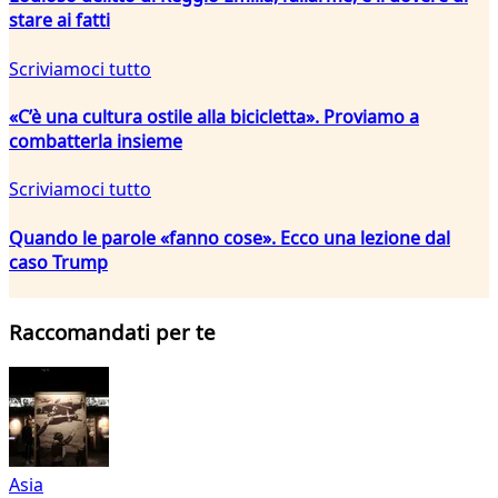
stare ai fatti
Scriviamoci tutto
«C’è una cultura ostile alla bicicletta». Proviamo a
combatterla insieme
Scriviamoci tutto
Quando le parole «fanno cose». Ecco una lezione dal
caso Trump
Raccomandati per te
Asia