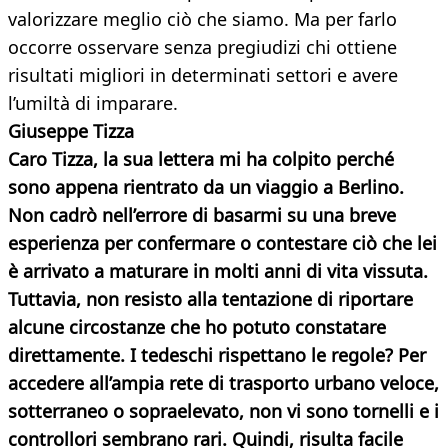
valorizzare meglio ciò che siamo. Ma per farlo
occorre osservare senza pregiudizi chi ottiene
risultati migliori in determinati settori e avere
l’umiltà di imparare.
Giuseppe Tizza
Caro Tizza, la sua lettera mi ha colpito perché
sono appena rientrato da un viaggio a Berlino.
Non cadrò nell’errore di basarmi su una breve
esperienza per confermare o contestare ciò che lei
è arrivato a maturare in molti anni di vita vissuta.
Tuttavia, non resisto alla tentazione di riportare
alcune circostanze che ho potuto constatare
direttamente. I tedeschi rispettano le regole? Per
accedere all’ampia rete di trasporto urbano veloce,
sotterraneo o sopraelevato, non vi sono tornelli e i
controllori sembrano rari. Quindi, risulta facile