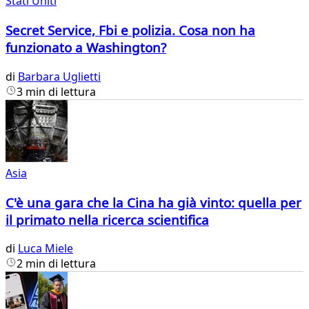
Stati Uniti
Secret Service, Fbi e polizia. Cosa non ha
funzionato a Washington?
di
Barbara Uglietti
3 min di lettura
Asia
C'è una gara che la Cina ha già vinto: quella per
il primato nella ricerca scientifica
di
Luca Miele
2 min di lettura