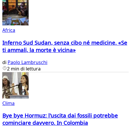
Africa
Inferno Sud Sudan, senza cibo né medicine. «Se
ti ammali, la morte è vicina»
di
Paolo Lambruschi
2 min di lettura
Clima
Bye bye Hormuz: l'uscita dai fossili potrebbe
cominciare davvero. In Colombia