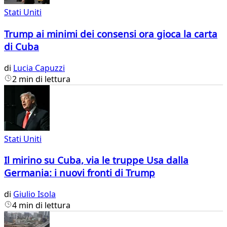
Stati Uniti
Trump ai minimi dei consensi ora gioca la carta
di Cuba
di
Lucia Capuzzi
2 min di lettura
Stati Uniti
Il mirino su Cuba, via le truppe Usa dalla
Germania: i nuovi fronti di Trump
di
Giulio Isola
4 min di lettura