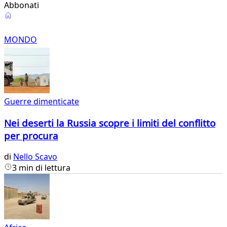
Abbonati
Mondo
MONDO
Guerre dimenticate
Nei deserti la Russia scopre i limiti del conflitto
per procura
di
Nello Scavo
3 min di lettura