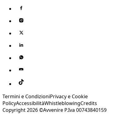
Termini e Condizioni
Privacy e Cookie
Policy
Accessibilità
Whistleblowing
Credits
Copyright 2026 ©Avvenire P.Iva 00743840159