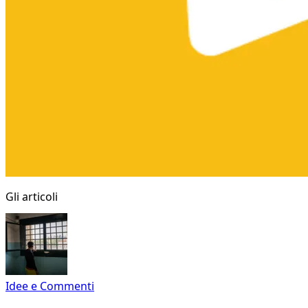
Gli articoli
Idee e Commenti