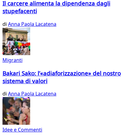
Il carcere alimenta la dipendenza dagli
stupefacenti
di
Anna Paola Lacatena
Migranti
Bakari Sako: l’«adiaforizzazione» del nostro
sistema di valori
di
Anna Paola Lacatena
Idee e Commenti