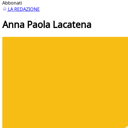
Abbonati
LA REDAZIONE
Anna Paola Lacatena