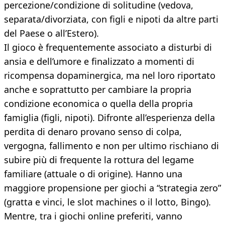
percezione/condizione di solitudine (vedova,
separata/divorziata, con figli e nipoti da altre parti
del Paese o all’Estero).
Il gioco è frequentemente associato a disturbi di
ansia e dell’umore e finalizzato a momenti di
ricompensa dopaminergica, ma nel loro riportato
anche e soprattutto per cambiare la propria
condizione economica o quella della propria
famiglia (figli, nipoti). Difronte all’esperienza della
perdita di denaro provano senso di colpa,
vergogna, fallimento e non per ultimo rischiano di
subire più di frequente la rottura del legame
familiare (attuale o di origine). Hanno una
maggiore propensione per giochi a “strategia zero”
(gratta e vinci, le slot machines o il lotto, Bingo).
Mentre, tra i giochi online preferiti, vanno