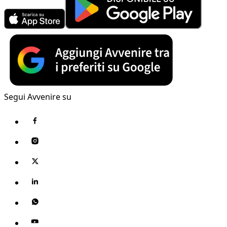
Segui Avvenire su