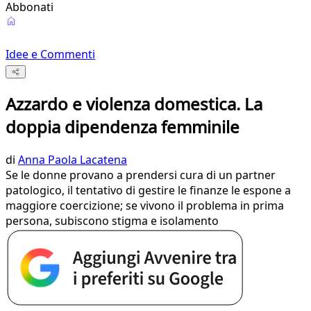
Abbonati
Idee e Commenti
Azzardo e violenza domestica. La
doppia dipendenza femminile
di
Anna Paola Lacatena
Se le donne provano a prendersi cura di un partner
patologico, il tentativo di gestire le finanze le espone a
maggiore coercizione; se vivono il problema in prima
persona, subiscono stigma e isolamento