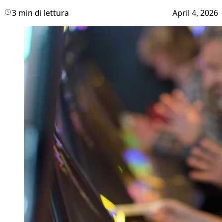
3 min di lettura
April 4, 2026