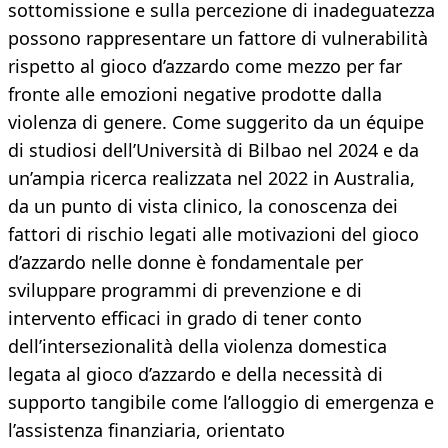
sottomissione e sulla percezione di inadeguatezza
possono rappresentare un fattore di vulnerabilità
rispetto al gioco d’azzardo come mezzo per far
fronte alle emozioni negative prodotte dalla
violenza di genere. Come suggerito da un équipe
di studiosi dell’Università di Bilbao nel 2024 e da
un’ampia ricerca realizzata nel 2022 in Australia,
da un punto di vista clinico, la conoscenza dei
fattori di rischio legati alle motivazioni del gioco
d’azzardo nelle donne è fondamentale per
sviluppare programmi di prevenzione e di
intervento efficaci in grado di tener conto
dell’intersezionalità della violenza domestica
legata al gioco d’azzardo e della necessità di
supporto tangibile come l’alloggio di emergenza e
l’assistenza finanziaria, orientato