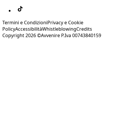
Termini e Condizioni
Privacy e Cookie
Policy
Accessibilità
Whistleblowing
Credits
Copyright 2026 ©Avvenire P.Iva 00743840159