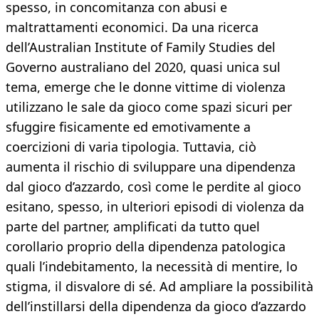
spesso, in concomitanza con abusi e
maltrattamenti economici. Da una ricerca
dell’Australian Institute of Family Studies del
Governo australiano del 2020, quasi unica sul
tema, emerge che le donne vittime di violenza
utilizzano le sale da gioco come spazi sicuri per
sfuggire fisicamente ed emotivamente a
coercizioni di varia tipologia. Tuttavia, ciò
aumenta il rischio di sviluppare una dipendenza
dal gioco d’azzardo, così come le perdite al gioco
esitano, spesso, in ulteriori episodi di violenza da
parte del partner, amplificati da tutto quel
corollario proprio della dipendenza patologica
quali l’indebitamento, la necessità di mentire, lo
stigma, il disvalore di sé. Ad ampliare la possibilità
dell’instillarsi della dipendenza da gioco d’azzardo