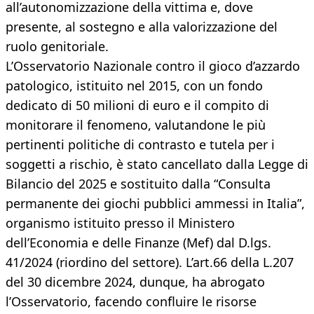
all’autonomizzazione della vittima e, dove
presente, al sostegno e alla valorizzazione del
ruolo genitoriale.
L’Osservatorio Nazionale contro il gioco d’azzardo
patologico, istituito nel 2015, con un fondo
dedicato di 50 milioni di euro e il compito di
monitorare il fenomeno, valutandone le più
pertinenti politiche di contrasto e tutela per i
soggetti a rischio, è stato cancellato dalla Legge di
Bilancio del 2025 e sostituito dalla “Consulta
permanente dei giochi pubblici ammessi in Italia”,
organismo istituito presso il Ministero
dell’Economia e delle Finanze (Mef) dal D.lgs.
41/2024 (riordino del settore). L’art.66 della L.207
del 30 dicembre 2024, dunque, ha abrogato
l’Osservatorio, facendo confluire le risorse