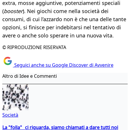
extra, mosse aggiuntive, potenziamenti speciali
(
booster
). Nei giochi come nella società dei
consumi, di cui l’azzardo non è che una delle tante
opzioni, si finisce per indebitarsi nel tentativo di
avere o anche solo sperare in una nuova vita.
© RIPRODUZIONE RISERVATA
Seguici anche su Google Discover di Avvenire
Altro di Idee e Commenti
Società
La "folla" ci riguarda, siamo chiamati a dare tutti noi