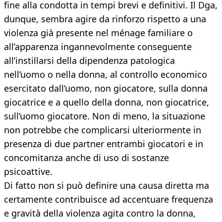
fine alla condotta in tempi brevi e definitivi. Il Dga,
dunque, sembra agire da rinforzo rispetto a una
violenza già presente nel ménage familiare o
all’apparenza ingannevolmente conseguente
all’instillarsi della dipendenza patologica
nell’uomo o nella donna, al controllo economico
esercitato dall’uomo, non giocatore, sulla donna
giocatrice e a quello della donna, non giocatrice,
sull’uomo giocatore. Non di meno, la situazione
non potrebbe che complicarsi ulteriormente in
presenza di due partner entrambi giocatori e in
concomitanza anche di uso di sostanze
psicoattive.
Di fatto non si può definire una causa diretta ma
certamente contribuisce ad accentuare frequenza
e gravità della violenza agita contro la donna,