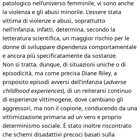
patologico nell’universo femminile, vi sono anche
la violenza e gli abusi minorile. L’essere stata
vittima di violenze e abusi, soprattutto
nell’infanzia, infatti, determina, secondo la
letteratura scientifica, un maggior rischio per le
donne di sviluppare dipendenza comportamentale
e ancora più specificatamente da sostanze.
Non si tratta, dunque, di situazioni uniche o di
episodicità, ma come precisa Diane Riley, a
proposito episodi avversi dell’infanzia (
adverse
childhood experiences
), di un reiterarsi continuo
di esperienze vittimogene, dove cambiano gli
aggressori, ma non il copione, conducendo da una
vittimizzazione primaria ad un vero e proprio
determinismo sociale. È stato inoltre riscontrato
che schemi disadattivi precoci basati sulla