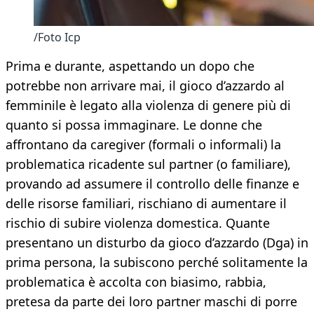
/Foto Icp
Prima e durante, aspettando un dopo che
potrebbe non arrivare mai, il gioco d’azzardo al
femminile è legato alla violenza di genere più di
quanto si possa immaginare. Le donne che
affrontano da caregiver (formali o informali) la
problematica ricadente sul partner (o familiare),
provando ad assumere il controllo delle finanze e
delle risorse familiari, rischiano di aumentare il
rischio di subire violenza domestica. Quante
presentano un disturbo da gioco d’azzardo (Dga) in
prima persona, la subiscono perché solitamente la
problematica è accolta con biasimo, rabbia,
pretesa da parte dei loro partner maschi di porre