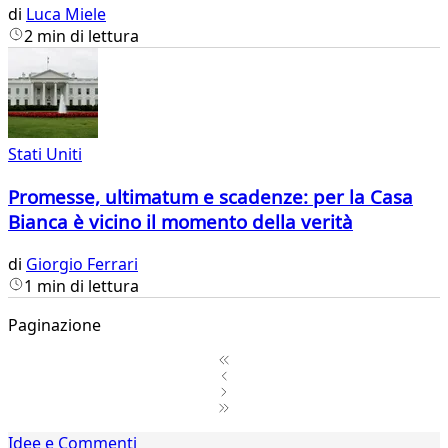
di
Luca Miele
2 min di lettura
Stati Uniti
Promesse, ultimatum e scadenze: per la Casa
Bianca è vicino il momento della verità
di
Giorgio Ferrari
1 min di lettura
Paginazione
1
Idee e Commenti
2