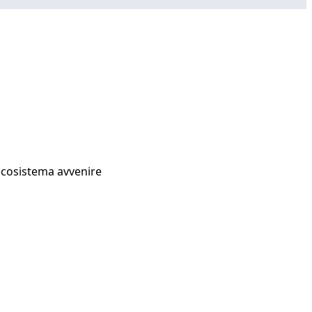
Ecosistema avvenire