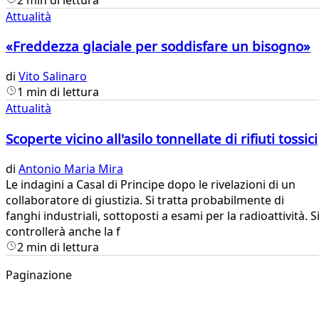
Attualità
«Freddezza glaciale per soddisfare un bisogno»
di
Vito Salinaro
1 min di lettura
Attualità
Scoperte vicino all'asilo tonnellate di rifiuti tossici
di
Antonio Maria Mira
​Le indagini a Casal di Principe dopo le rivelazioni di un
collaboratore di giustizia. Si tratta probabilmente di
fanghi industriali, sottoposti a esami per la radioattività. S
controllerà anche la f
2 min di lettura
Paginazione