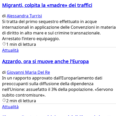
Migranti, colpita la «madre» dei traffici
di
Alessandra Turrisi
Si tratta del primo sequestro effettuato in acque
internazionali in applicazione delle Convenzioni in materia
di diritto in alto mare e sul crimine transnazionale.
Arrestato l’intero equipaggio.
1 min di lettura
Attualità
Azzardo, ora si muove anche l'Europa
di
Giovanni Maria Del Re
In un rapporto approvato dall’Europarlamento dati
preoccupanti sulla diffusione della dipendenza
nell’Unione: assuefatto il 3% della popolazione. «Servono
subito contromisure».
2 min di lettura
Attualità