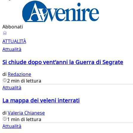
Abbonati
Attualità
ATTUALITÀ
Attualità
Si chiude dopo vent'anni la Guerra di Segrate
di
Redazione
2 min di lettura
Attualità
La mappa dei veleni interrati
di
Valeria Chianese
1 min di lettura
Attualità