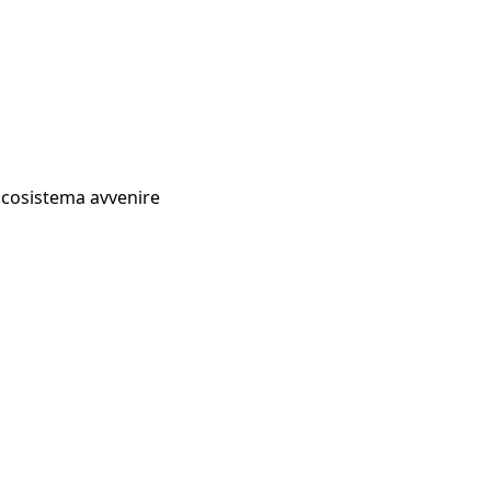
Ecosistema avvenire