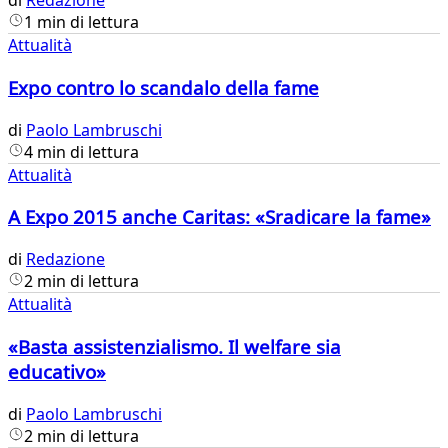
di
Redazione
1 min di lettura
Attualità
Expo contro lo scandalo della fame
di
Paolo Lambruschi
4 min di lettura
Attualità
A Expo 2015 anche Caritas: «Sradicare la fame»
di
Redazione
2 min di lettura
Attualità
«Basta assistenzialismo. Il welfare sia
educativo»
di
Paolo Lambruschi
2 min di lettura