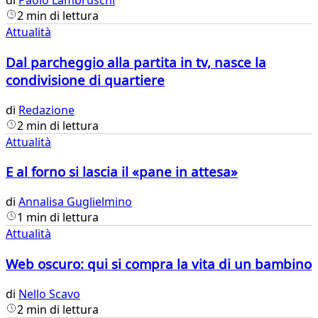
di
Paolo Lambruschi
2 min di lettura
Attualità
Dal parcheggio alla partita in tv, nasce la
condivisione di quartiere
di
Redazione
2 min di lettura
Attualità
E al forno si lascia il «pane in attesa»
di
Annalisa Guglielmino
1 min di lettura
Attualità
Web oscuro: qui si compra la vita di un bambino
di
Nello Scavo
2 min di lettura