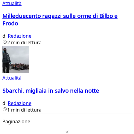
Attualità
Milleduecento ragazzi sulle orme di Bilbo e
Frodo
di
Redazione
2 min di lettura
Attualità
Sbarchi, migliaia in salvo nella notte
di
Redazione
1 min di lettura
Paginazione