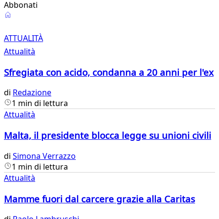
Abbonati
Attualità
ATTUALITÀ
Attualità
Sfregiata con acido, condanna a 20 anni per l'ex
di
Redazione
1 min di lettura
Attualità
Malta, il presidente blocca legge su unioni civili
di
Simona Verrazzo
1 min di lettura
Attualità
Mamme fuori dal carcere grazie alla Caritas