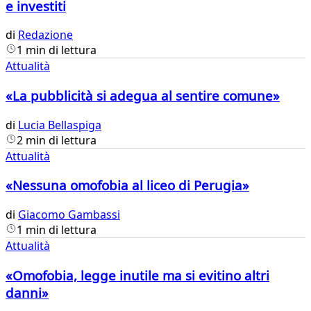
e investiti
di
Redazione
1 min di lettura
Attualità
«La pubblicità si adegua al sentire comune»
di
Lucia Bellaspiga
2 min di lettura
Attualità
«Nessuna omofobia al liceo di Perugia»
di
Giacomo Gambassi
1 min di lettura
Attualità
«Omofobia, legge inutile ma si evitino altri
danni»