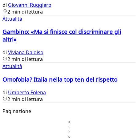
di
Giovanni Ruggiero
2 min di lettura
Attualità
Gambino: «Ma si finisce col discriminare gli
altri»
di
Viviana Daloiso
2 min di lettura
Attualità
Omofobia? Italia nella top ten del rispetto
di
Umberto Folena
2 min di lettura
Paginazione