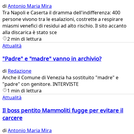
di
Antonio Maria Mira
Tra Napoli e Caserta il dramma dell'indifferenza: 400
persone vivono tra le esalazioni, costrette a respirare
miasmi venefici di residui ad alto rischio. Il sito accanto
alla discarica è stato sce
2 min di lettura
Attualità
"Padre" e "madre" vanno in archivio?
di
Redazione
​Anche il Comune di Venezia ha sostituito "madre" e
"padre" con genitore. INTERVISTE
1 min di lettura
Attualità
Il boss pentito Mammoliti fugge per evitare il
carcere
di
Antonio Maria Mira