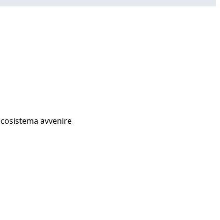
Ecosistema avvenire