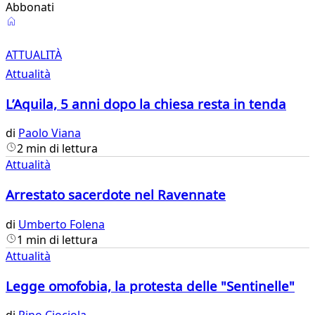
Abbonati
Attualità
ATTUALITÀ
Attualità
L’Aquila, 5 anni dopo la chiesa resta in tenda
di
Paolo Viana
2 min di lettura
Attualità
Arrestato sacerdote nel Ravennate
di
Umberto Folena
1 min di lettura
Attualità
Legge omofobia, la protesta delle "Sentinelle"