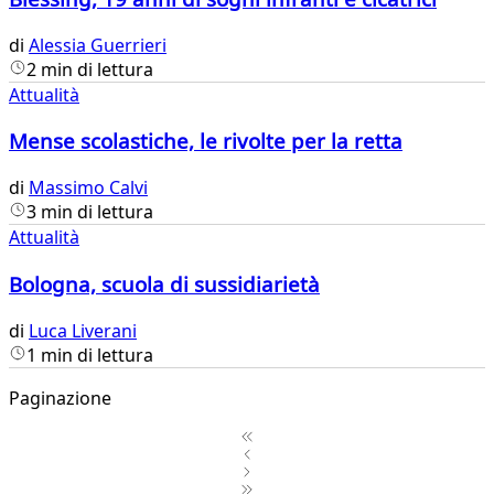
di
Alessia Guerrieri
2 min di lettura
Attualità
Mense scolastiche, le rivolte per la retta
di
Massimo Calvi
3 min di lettura
Attualità
Bologna, scuola di sussidiarietà
di
Luca Liverani
1 min di lettura
Paginazione