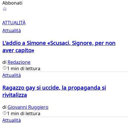
Abbonati
Attualità
ATTUALITÀ
Attualità
L'addio a Simone «Scusaci, Signore, per non
aver capito»
di
Redazione
1 min di lettura
Attualità
Ragazzo gay si uccide, la propaganda si
rivitalizza
di
Giovanni Ruggiero
1 min di lettura
Attualità