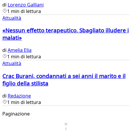
di
Lorenzo Galliani
1 min di lettura
Attualità
«Nessun effetto terapeutico. Sbagliato illudere i
malati»
di
Amelia Elia
1 min di lettura
Attualità
Crac Burani, condannati a sei anni il marito e il
figlio della stilista
di
Redazione
1 min di lettura
Paginazione