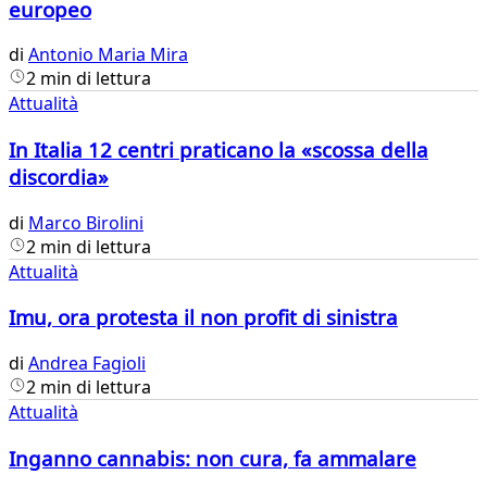
europeo
di
Antonio Maria Mira
2 min di lettura
Attualità
In Italia 12 centri praticano la «scossa della
discordia»
di
Marco Birolini
2 min di lettura
Attualità
Imu, ora protesta il non profit di sinistra
di
Andrea Fagioli
2 min di lettura
Attualità
Inganno cannabis: non cura, fa ammalare