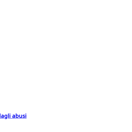
 dagli abusi