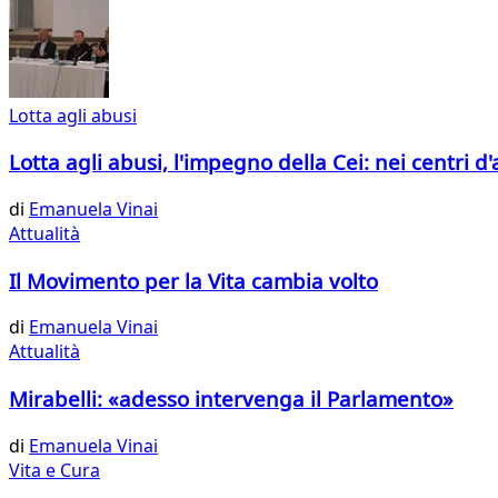
Lotta agli abusi
Lotta agli abusi, l'impegno della Cei: nei centri d'
di
Emanuela Vinai
Attualità
Il Movimento per la Vita cambia volto
di
Emanuela Vinai
Attualità
Mirabelli: «adesso intervenga il Parlamento»
di
Emanuela Vinai
Vita e Cura