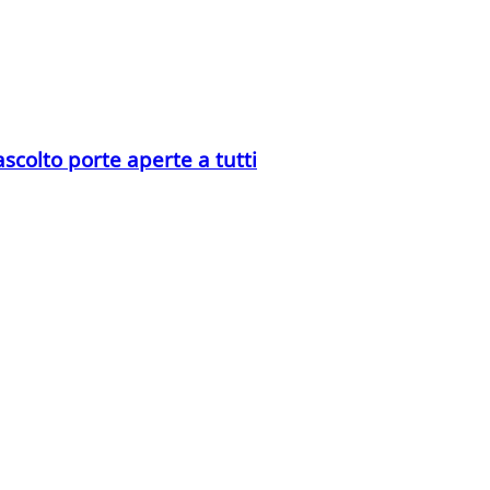
ascolto porte aperte a tutti