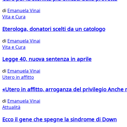
di
Emanuela Vinai
Vita e Cura
Eterologa, donatori scelti da un catologo
di
Emanuela Vinai
Vita e Cura
Legge 40, nuova sentenza in aprile
di
Emanuela Vinai
Utero in affitto
«Utero in affitto, arroganza del privilegio Anch
di
Emanuela Vinai
Attualità
Ecco il gene che spegne la sindrome di Down