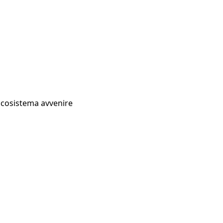
Ecosistema avvenire