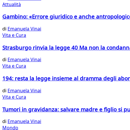
Attualità
Gambino: «Errore giuridico e anche antropologic
di
Emanuela Vinai
Vita e Cura
Strasburgo rinvia la legge 40 Ma non la condann
di
Emanuela Vinai
Vita e Cura
194: resta la legge insieme al dramma degli abor
di
Emanuela Vinai
Vita e Cura
Tumori in gravidanza: salvare madre e figlio si p
di
Emanuela Vinai
Mondo