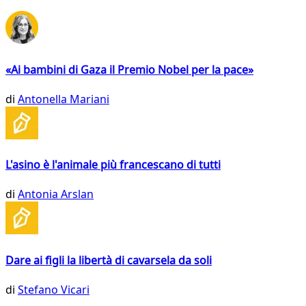
«Ai bambini di Gaza il Premio Nobel per la pace»
di
Antonella Mariani
L'asino è l'animale più francescano di tutti
di
Antonia Arslan
Dare ai figli la libertà di cavarsela da soli
di
Stefano Vicari