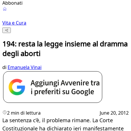
Abbonati
Vita e Cura
194: resta la legge insieme al dramma
degli aborti
di
Emanuela Vinai
2 min di lettura
June 20, 2012
La sentenza c’è, il problema rimane. La Corte
Costituzionale ha dichiarato ieri manifestamente