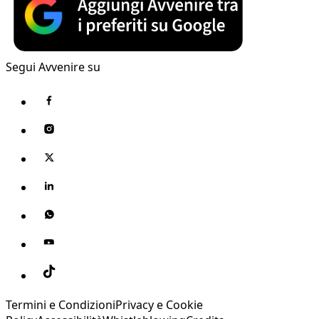
Segui Avvenire su
Termini e Condizioni
Privacy e Cookie