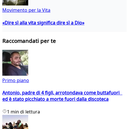
Movimento per la Vita
«Dire sì alla vita significa dire sì a Dio»
Raccomandati per te
Primo piano
Antonio, padre di 4 figli, arrotondava come buttafuori
ed è stato picchiato a morte fuori dalla discoteca
1 min di lettura