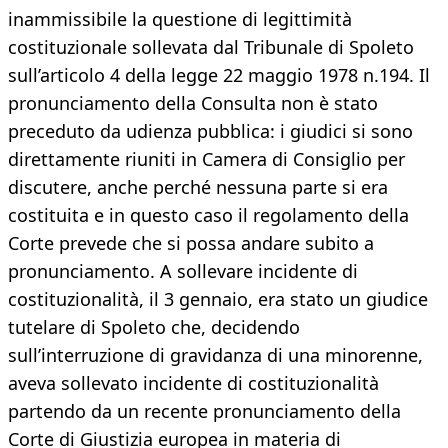
inammissibile la questione di legittimità
costituzionale sollevata dal Tribunale di Spoleto
sull’articolo 4 della legge 22 maggio 1978 n.194. Il
pronunciamento della Consulta non è stato
preceduto da udienza pubblica: i giudici si sono
direttamente riuniti in Camera di Consiglio per
discutere, anche perché nessuna parte si era
costituita e in questo caso il regolamento della
Corte prevede che si possa andare subito a
pronunciamento. A sollevare incidente di
costituzionalità, il 3 gennaio, era stato un giudice
tutelare di Spoleto che, decidendo
sull’interruzione di gravidanza di una minorenne,
aveva sollevato incidente di costituzionalità
partendo da un recente pronunciamento della
Corte di Giustizia europea in materia di