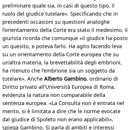
preliminare quale sia, in casi di questo tipo, il
ruolo del giudice tutelare». Specificando che in
precedenti occasioni su questioni analoghe
l’orientamento della Corte era stato il medesimo, il
giurista ricorda che comunque «il giudice ha posto
un quesito, e poteva farlo. Ha agito facendo leva
su un orientamento della Corte europea che su
un’altra materia, la brevettabilità degli embrioni,
ha ritenuto che l’embrione sia un soggetto da
tutelare». Anche
Alberto Gambino
, ordinario di
Diritto privato all’Università Europea di Roma,
evidenzia la natura non comparabile della
sentenza europea. «La Consulta non è entrata nel
merito, si è limitata a dire che le norme evocate
dal giudice di Spoleto non erano applicabili»,
spiega Gambino. Si parla di ambiti e interessi