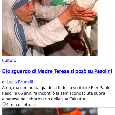
Cultura
E lo sguardo di Madre Teresa si posò su Pasolini
di
Lucio Brunelli
Ateo, ma con nostalgia della fede, lo scrittore Pier Paolo
Pasolini 65 anni fa incontrò la semisconosciuta suora
albanese nel lebbrosario della sua Calcutta
4 min di lettura