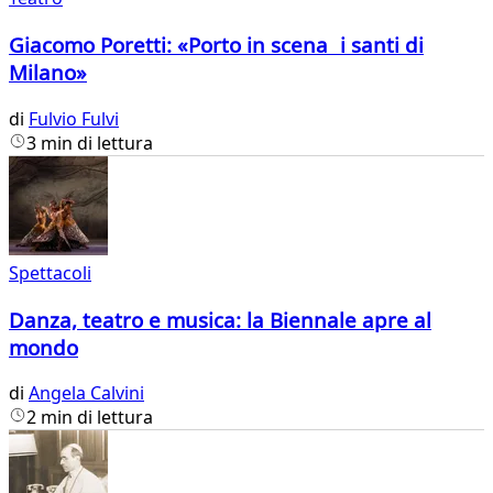
Giacomo Poretti: «Porto in scena i santi di
Milano»
di
Fulvio Fulvi
3 min di lettura
Spettacoli
Danza, teatro e musica: la Biennale apre al
mondo
di
Angela Calvini
2 min di lettura