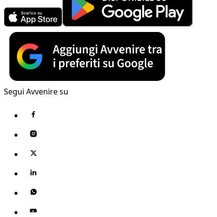
Segui Avvenire su