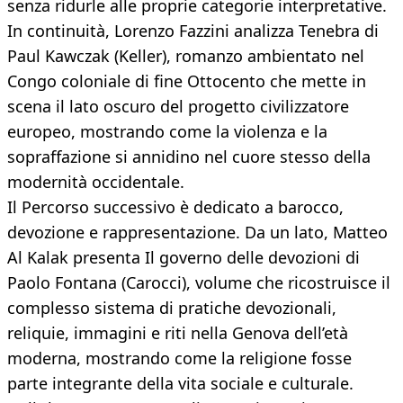
senza ridurle alle proprie categorie interpretative.
In continuità, Lorenzo Fazzini analizza Tenebra di
Paul Kawczak (Keller), romanzo ambientato nel
Congo coloniale di fine Ottocento che mette in
scena il lato oscuro del progetto civilizzatore
europeo, mostrando come la violenza e la
sopraffazione si annidino nel cuore stesso della
modernità occidentale.
Il Percorso successivo è dedicato a barocco,
devozione e rappresentazione. Da un lato, Matteo
Al Kalak presenta Il governo delle devozioni di
Paolo Fontana (Carocci), volume che ricostruisce il
complesso sistema di pratiche devozionali,
reliquie, immagini e riti nella Genova dell’età
moderna, mostrando come la religione fosse
parte integrante della vita sociale e culturale.