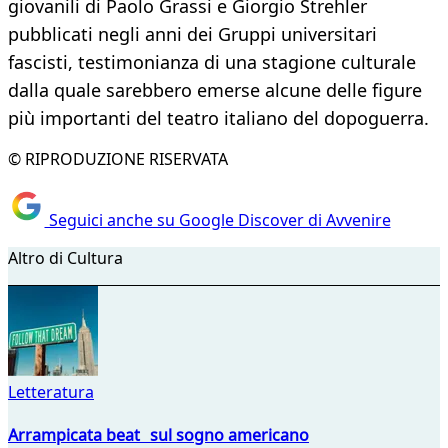
giovanili di Paolo Grassi e Giorgio Strehler
pubblicati negli anni dei Gruppi universitari
fascisti, testimonianza di una stagione culturale
dalla quale sarebbero emerse alcune delle figure
più importanti del teatro italiano del dopoguerra.
© RIPRODUZIONE RISERVATA
Seguici anche su Google Discover di Avvenire
Altro di Cultura
Letteratura
Arrampicata beat sul sogno americano