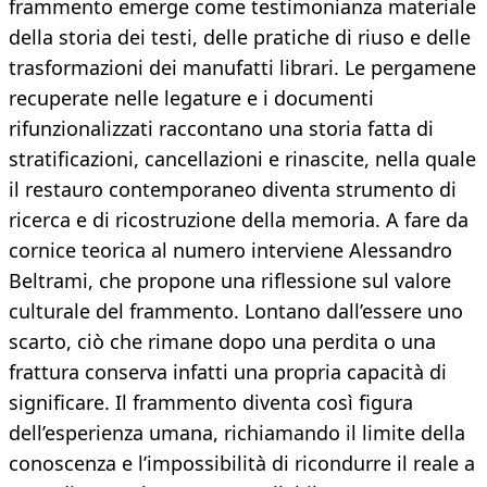
frammento emerge come testimonianza materiale
della storia dei testi, delle pratiche di riuso e delle
trasformazioni dei manufatti librari. Le pergamene
recuperate nelle legature e i documenti
rifunzionalizzati raccontano una storia fatta di
stratificazioni, cancellazioni e rinascite, nella quale
il restauro contemporaneo diventa strumento di
ricerca e di ricostruzione della memoria. A fare da
cornice teorica al numero interviene Alessandro
Beltrami, che propone una riflessione sul valore
culturale del frammento. Lontano dall’essere uno
scarto, ciò che rimane dopo una perdita o una
frattura conserva infatti una propria capacità di
significare. Il frammento diventa così figura
dell’esperienza umana, richiamando il limite della
conoscenza e l’impossibilità di ricondurre il reale a