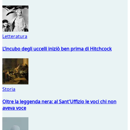
Letteratura
L’incubo degli uccelli iniziò ben prima di Hitchcock
Storia
Oltre la leggenda nera: al Sant'Uffizio le voci chi non
aveva voce