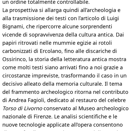
un ordine totalmente controllabile.
La prospettiva si allarga quindi all’archeologia e
alla trasmissione dei testi con l’articolo di Luigi
Bignami, che ripercorre alcune sorprendenti
vicende di sopravvivenza della cultura antica. Dai
papiri ritrovati nelle mummie egizie ai rotoli
carbonizzati di Ercolano, fino alle discariche di
Ossirinco, la storia della letteratura antica mostra
come molti testi siano arrivati fino a noi grazie a
circostanze impreviste, trasformando il caso in un
decisivo alleato della memoria culturale. Il tema
del frammento archeologico ritorna nel contributo
di Andrea Fagioli, dedicato al restauro del celebre
Torso di Livorno
conservato al Museo archeologico
nazionale di Firenze. Le analisi scientifiche e le
nuove tecnologie applicate all’opera consentono