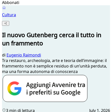
Abbonati
Cultura
Il nuovo Gutenberg cerca il tutto in
un frammento
di
Eugenio Raimondi
Tra restauro, archeologia, arte e teoria dell’immagine: il
frammento non è semplice residuo di un’unità perduta,
ma una forma autonoma di conoscenza
3 min di lettura
July 1, 2026