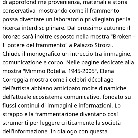
di approfondirne provenienza, materiali e storia
conservativa, mostrando come il frammento
possa diventare un laboratorio privilegiato per la
ricerca interdisciplinare. Dal prossimo autunno il
bronzo sarà inoltre esposto nella mostra "Broken -
Il potere del frammento" a Palazzo Strozzi.
Chiude il monografico un intreccio tra immagine,
comunicazione e corpo. Nelle pagine dedicate alla
mostra "Mimmo Rotella. 1945-2005", Elena
Correggia mostra come i celebri décollage
dell’artista abbiano anticipato molte dinamiche
dell’attuale ecosistema comunicativo, fondato su
flussi continui di immagini e informazioni. Lo
strappo e la frammentazione diventano così
strumenti per leggere criticamente la società
dell’informazione. In dialogo con questa