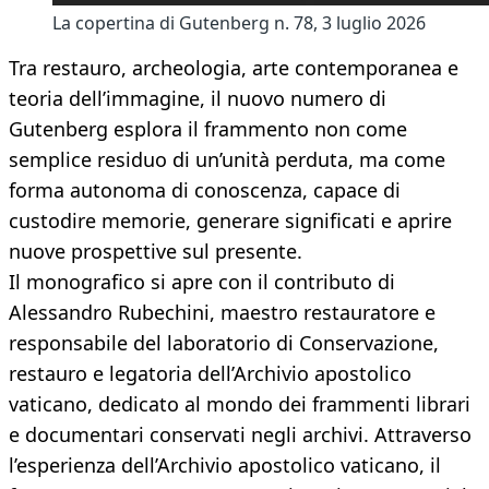
La copertina di Gutenberg n. 78, 3 luglio 2026
Tra restauro, archeologia, arte contemporanea e
teoria dell’immagine, il nuovo numero di
Gutenberg esplora il frammento non come
semplice residuo di un’unità perduta, ma come
forma autonoma di conoscenza, capace di
custodire memorie, generare significati e aprire
nuove prospettive sul presente.
Il monografico si apre con il contributo di
Alessandro Rubechini, maestro restauratore e
responsabile del laboratorio di Conservazione,
restauro e legatoria dell’Archivio apostolico
vaticano, dedicato al mondo dei frammenti librari
e documentari conservati negli archivi. Attraverso
l’esperienza dell’Archivio apostolico vaticano, il