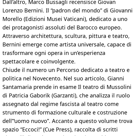
Dall’altro, Marco Bussagli recensisce Giovan
Lorenzo Bernini. Il “padron del mondo” di Giovanni
Morello (Edizioni Musei Vaticani), dedicato a uno
dei protagonisti assoluti del Barocco europeo.
Attraverso architettura, scultura, pittura e teatro,
Bernini emerge come artista universale, capace di
trasformare ogni opera in un’esperienza
spettacolare e coinvolgente.
Chiude il numero un Percorso dedicato a teatro e
politica nel Novecento. Nel suo articolo, Gianni
Santamaria prende in esame Il teatro di Mussolini
di Patricia Gaborik (Garzanti), che analizza il ruolo
assegnato dal regime fascista al teatro come
strumento di formazione culturale e costruzione
dell’“uomo nuovo”. Accanto a questo volume trova
spazio “Eccoci!” (Cue Press), raccolta di scritti