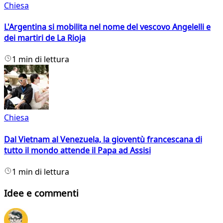
Chiesa
L'Argentina si mobilita nel nome del vescovo Angelelli e
dei martiri de La Rioja
1 min di lettura
Chiesa
Dal Vietnam al Venezuela, la gioventù francescana di
tutto il mondo attende il Papa ad Assisi
1 min di lettura
Idee e commenti