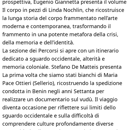
prospettiva, Eugenio Giannetta presenta il volume
Il corpo in pezzi di Linda Nochlin, che ricostruisce
la lunga storia del corpo frammentato nell’arte
moderna e contemporanea, trasformando il
frammento in una potente metafora della crisi,
della memoria e dell’identità.
La sezione dei Percorsi si apre con un itinerario
dedicato a sguardo occidentale, alterità e
memoria coloniale. Stefano De Matteis presenta
La prima volta che siamo stati bianchi di Maria
Pace Ottieri (Sellerio), ricostruendo la spedizione
condotta in Benin negli anni Settanta per
realizzare un documentario sul vudù. Il viaggio
diventa occasione per riflettere sui limiti dello
sguardo occidentale e sulla difficoltà di
comprendere culture profondamente diverse