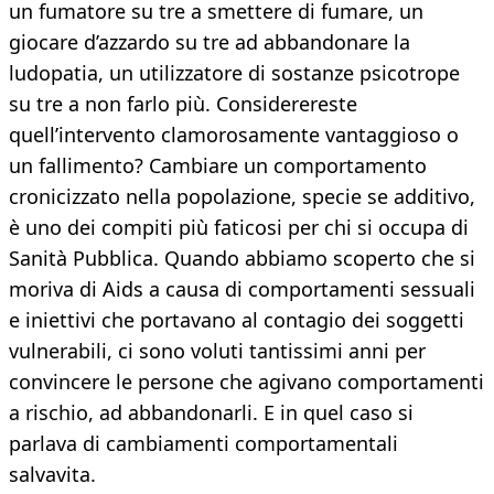
un fumatore su tre a smettere di fumare, un
giocare d’azzardo su tre ad abbandonare la
ludopatia, un utilizzatore di sostanze psicotrope
su tre a non farlo più. Considerereste
quell’intervento clamorosamente vantaggioso o
un fallimento? Cambiare un comportamento
cronicizzato nella popolazione, specie se additivo,
è uno dei compiti più faticosi per chi si occupa di
Sanità Pubblica. Quando abbiamo scoperto che si
moriva di Aids a causa di comportamenti sessuali
e iniettivi che portavano al contagio dei soggetti
vulnerabili, ci sono voluti tantissimi anni per
convincere le persone che agivano comportamenti
a rischio, ad abbandonarli. E in quel caso si
parlava di cambiamenti comportamentali
salvavita.