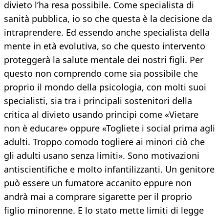
divieto l’ha resa possibile. Come specialista di
sanità pubblica, io so che questa è la decisione da
intraprendere. Ed essendo anche specialista della
mente in età evolutiva, so che questo intervento
proteggerà la salute mentale dei nostri figli. Per
questo non comprendo come sia possibile che
proprio il mondo della psicologia, con molti suoi
specialisti, sia tra i principali sostenitori della
critica al divieto usando principi come «Vietare
non è educare» oppure «Togliete i social prima agli
adulti. Troppo comodo togliere ai minori ciò che
gli adulti usano senza limiti». Sono motivazioni
antiscientifiche e molto infantilizzanti. Un genitore
può essere un fumatore accanito eppure non
andrà mai a comprare sigarette per il proprio
figlio minorenne. E lo stato mette limiti di legge