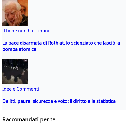
Il bene non ha confini
La pace disarmata di Rotblat, lo scienziato che lasciò la
bomba atomica
Idee e Commenti
Delitti, paura, sicurezza e voto: il diritto alla statistica
Raccomandati per te