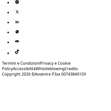
Termini e Condizioni
Privacy e Cookie
Policy
Accessibilità
Whistleblowing
Credits
Copyright 2026 ©Avvenire P.Iva 00743840159