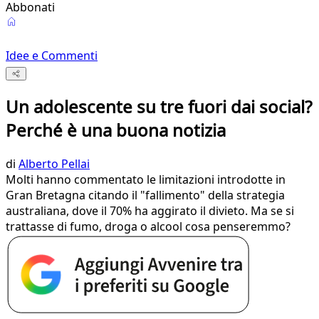
Abbonati
Idee e Commenti
Un adolescente su tre fuori dai social?
Perché è una buona notizia
di
Alberto Pellai
Molti hanno commentato le limitazioni introdotte in
Gran Bretagna citando il "fallimento" della strategia
australiana, dove il 70% ha aggirato il divieto. Ma se si
trattasse di fumo, droga o alcool cosa penseremmo?