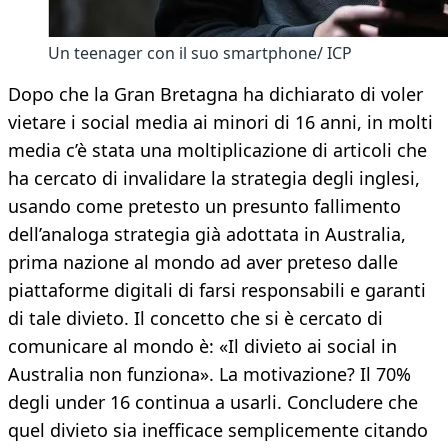
Un teenager con il suo smartphone/ ICP
Dopo che la Gran Bretagna ha dichiarato di voler
vietare i social media ai minori di 16 anni, in molti
media c’è stata una moltiplicazione di articoli che
ha cercato di invalidare la strategia degli inglesi,
usando come pretesto un presunto fallimento
dell’analoga strategia già adottata in Australia,
prima nazione al mondo ad aver preteso dalle
piattaforme digitali di farsi responsabili e garanti
di tale divieto. Il concetto che si è cercato di
comunicare al mondo è: «Il divieto ai social in
Australia non funziona». La motivazione? Il 70%
degli under 16 continua a usarli. Concludere che
quel divieto sia inefficace semplicemente citando