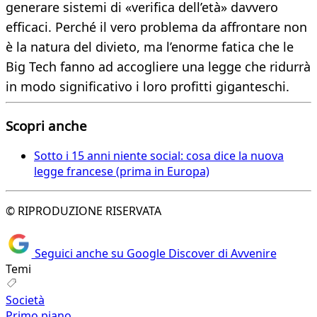
generare sistemi di «verifica dell’età» davvero
efficaci. Perché il vero problema da affrontare non
è la natura del divieto, ma l’enorme fatica che le
Big Tech fanno ad accogliere una legge che ridurrà
in modo significativo i loro profitti giganteschi.
Scopri anche
Sotto i 15 anni niente social: cosa dice la nuova
legge francese (prima in Europa)
© RIPRODUZIONE RISERVATA
Seguici anche su Google Discover di Avvenire
Temi
Società
Primo piano