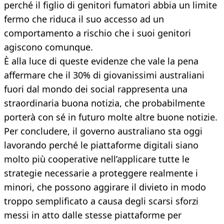
perché il figlio di genitori fumatori abbia un limite
fermo che riduca il suo accesso ad un
comportamento a rischio che i suoi genitori
agiscono comunque.
È alla luce di queste evidenze che vale la pena
affermare che il 30% di giovanissimi australiani
fuori dal mondo dei social rappresenta una
straordinaria buona notizia, che probabilmente
porterà con sé in futuro molte altre buone notizie.
Per concludere, il governo australiano sta oggi
lavorando perché le piattaforme digitali siano
molto più cooperative nell’applicare tutte le
strategie necessarie a proteggere realmente i
minori, che possono aggirare il divieto in modo
troppo semplificato a causa degli scarsi sforzi
messi in atto dalle stesse piattaforme per