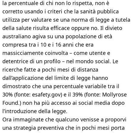
la percentuale di chi non lo rispetta, non è
corretto usando i criteri che la sanità pubblica
utilizza per valutare se una norma di legge a tutela
della salute risulta efficace oppure no. Il divieto
australiano agiva su una popolazione di età
compresa tra i 10 e i 16 anni che era
massicciamente coinvolta – come utente e
detentrice di un profilo – nel mondo social. Le
ricerche fatte a pochi mesi di distanza
dall’applicazione del limite di legge hanno
dimostrato che una percentuale variabile tra il
30% (fonte: esafety.gov) e il 39% (fonte: Mollyrose
Found.) non ha più accesso ai social media dopo
l’introduzione della legge.
Ora immaginate che qualcuno venisse a proporvi
una strategia preventiva che in pochi mesi porta