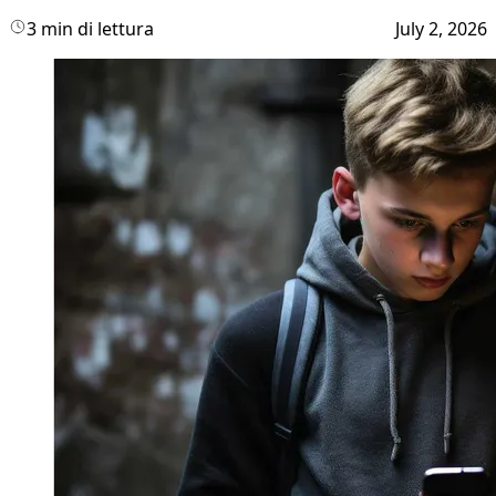
3 min di lettura
July 2, 2026