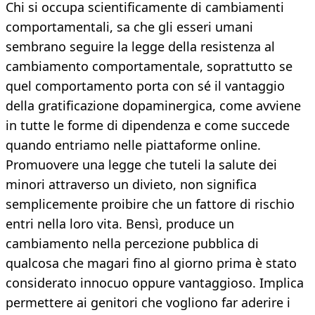
Chi si occupa scientificamente di cambiamenti
comportamentali, sa che gli esseri umani
sembrano seguire la legge della resistenza al
cambiamento comportamentale, soprattutto se
quel comportamento porta con sé il vantaggio
della gratificazione dopaminergica, come avviene
in tutte le forme di dipendenza e come succede
quando entriamo nelle piattaforme online.
Promuovere una legge che tuteli la salute dei
minori attraverso un divieto, non significa
semplicemente proibire che un fattore di rischio
entri nella loro vita. Bensì, produce un
cambiamento nella percezione pubblica di
qualcosa che magari fino al giorno prima è stato
considerato innocuo oppure vantaggioso. Implica
permettere ai genitori che vogliono far aderire i