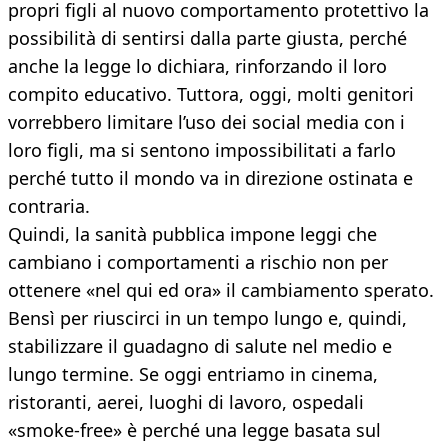
propri figli al nuovo comportamento protettivo la
possibilità di sentirsi dalla parte giusta, perché
anche la legge lo dichiara, rinforzando il loro
compito educativo. Tuttora, oggi, molti genitori
vorrebbero limitare l’uso dei social media con i
loro figli, ma si sentono impossibilitati a farlo
perché tutto il mondo va in direzione ostinata e
contraria.
Quindi, la sanità pubblica impone leggi che
cambiano i comportamenti a rischio non per
ottenere «nel qui ed ora» il cambiamento sperato.
Bensì per riuscirci in un tempo lungo e, quindi,
stabilizzare il guadagno di salute nel medio e
lungo termine. Se oggi entriamo in cinema,
ristoranti, aerei, luoghi di lavoro, ospedali
«smoke-free» è perché una legge basata sul