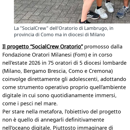
La "SocialCrew" dell'Oratorio di Lambrugo, in
provincia di Como ma in diocesi di Milano
Il progetto “SocialCrew Oratorio”
promosso dalla
Fondazione Oratori Milanesi (Fom) e in corso
nell’estate 2026 in 75 oratori di 5 diocesi lombarde
(Milano, Bergamo Brescia, Como e Cremona)
coinvolge direttamente gli adolescenti, adottando
come strumento operativo proprio quell’ambiente
digitale in cui sono quotidianamente immersi,
come i pesci nel mare.
Per stare nella metafora, l’obiettivo del progetto
non è quello di annegarli definitivamente
nell’oceano digitale. Piuttosto immaginare di