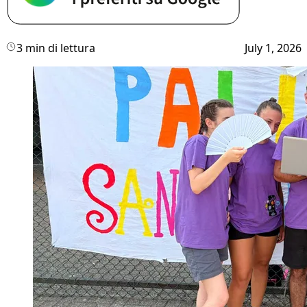
3 min di lettura
July 1, 2026