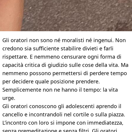
Gli oratori non sono né moralisti né ingenui. Non
credono sia sufficiente stabilire divieti e farli
rispettare. E nemmeno censurare ogni forma di
capacità critica di giudizio sulle cose della vita. Ma
nemmeno possono permettersi di perdere tempo
per decidere quale posizione prendere.
Semplicemente non ne hanno il tempo: la vita
urge.
Gli oratori conoscono gli adolescenti aprendo il
cancello e incontrandoli nel cortile o sulla piazza.
L’incontro con loro si impone con immediatezza,
senza premeditazione e senza filtri. Gli oratori