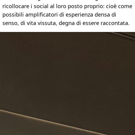
ricollocare i social al loro posto proprio: cioè come
possibili amplificatori di esperienza densa di
senso, di vita vissuta, degna di essere raccontata.