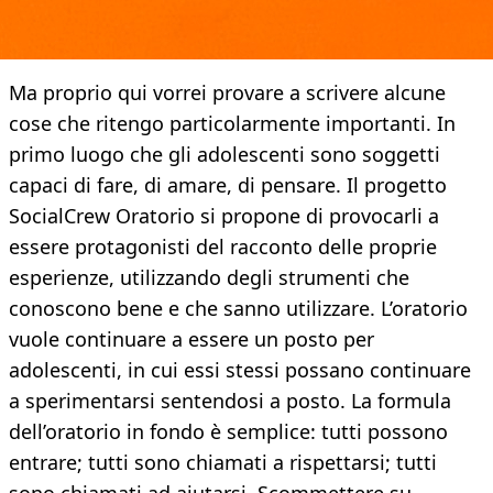
Ma proprio qui vorrei provare a scrivere alcune
cose che ritengo particolarmente importanti. In
primo luogo che gli adolescenti sono soggetti
capaci di fare, di amare, di pensare. Il progetto
SocialCrew Oratorio si propone di provocarli a
essere protagonisti del racconto delle proprie
esperienze, utilizzando degli strumenti che
conoscono bene e che sanno utilizzare. L’oratorio
vuole continuare a essere un posto per
adolescenti, in cui essi stessi possano continuare
a sperimentarsi sentendosi a posto. La formula
dell’oratorio in fondo è semplice: tutti possono
entrare; tutti sono chiamati a rispettarsi; tutti