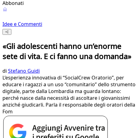
Abbonati
Idee e Commenti
«Gli adolescenti hanno un’enorme
sete di vita. E ci fanno una domanda»
di
Stefano Guidi
L’esperienza innovativa di “SocialCrew Oratorio”, per
educare i ragazzi a un uso “comunitario” dello strumento
digitale, parte dalla Lombardia ma guarda lontano:
perché nasce dalla necessità di ascoltare i giovanissimi
anziché giudicarli. Parla il responsabile degli oratori della
Fom