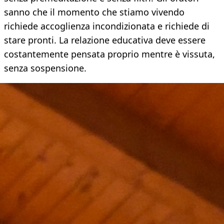
sanno che il momento che stiamo vivendo
richiede accoglienza incondizionata e richiede di
stare pronti. La relazione educativa deve essere
costantemente pensata proprio mentre è vissuta,
senza sospensione.