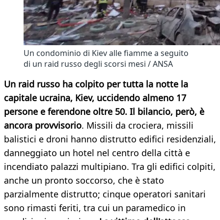
Un condominio di Kiev alle fiamme a seguito
di un raid russo degli scorsi mesi / ANSA
Un raid russo ha colpito per tutta la notte la
capitale ucraina, Kiev, uccidendo almeno 17
persone e ferendone oltre 50. Il bilancio, però, è
ancora provvisorio
. Missili da crociera, missili
balistici e droni hanno distrutto edifici residenziali,
danneggiato un hotel nel centro della città e
incendiato palazzi multipiano. Tra gli edifici colpiti,
anche un pronto soccorso, che è stato
parzialmente distrutto; cinque operatori sanitari
sono rimasti feriti, tra cui un paramedico in