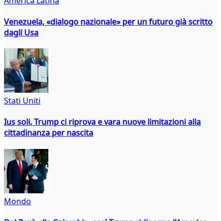
America Latina
Venezuela, «dialogo nazionale» per un futuro già scritto
dagli Usa
Stati Uniti
Ius soli, Trump ci riprova e vara nuove limitazioni alla
cittadinanza per nascita
Mondo