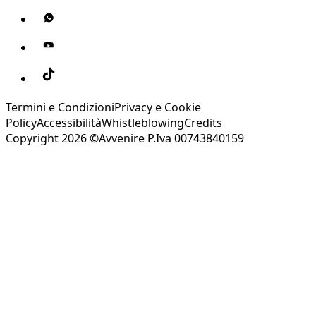
Termini e Condizioni
Privacy e Cookie
Policy
Accessibilità
Whistleblowing
Credits
Copyright 2026 ©Avvenire P.Iva 00743840159