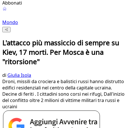
Abbonati
Mondo
L'attacco più massiccio di sempre su
Kiev, 17 morti. Per Mosca è una
"ritorsione"
di
Giulia Isola
Droni, missili da crociera e balistici russi hanno distrutto
edifici residenziali nel centro della capitale ucraina.
Decine di feriti . I cittadini sono corsi nei rifugi, Dall'inizio
del conflitto oltre 2 milioni di vittime militari tra russi e
ucraini