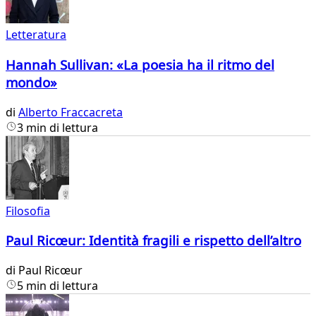
Letteratura
Hannah Sullivan: «La poesia ha il ritmo del
mondo»
di
Alberto Fraccacreta
3 min di lettura
Filosofia
Paul Ricœur: Identità fragili e rispetto dell’altro
di
Paul Ricœur
5 min di lettura