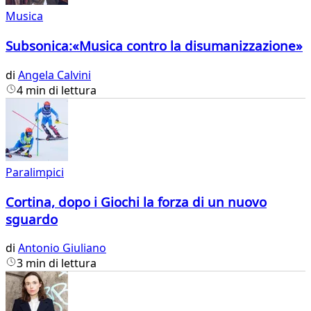
Musica
Subsonica:«Musica contro la disumanizzazione»
di
Angela Calvini
4 min di lettura
Paralimpici
Cortina, dopo i Giochi la forza di un nuovo
sguardo
di
Antonio Giuliano
3 min di lettura