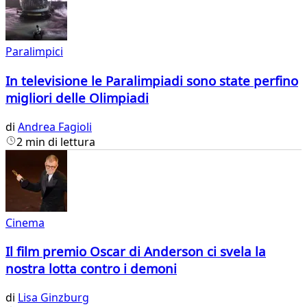
Paralimpici
In televisione le Paralimpiadi sono state perfino
migliori delle Olimpiadi
di
Andrea Fagioli
2 min di lettura
Cinema
Il film premio Oscar di Anderson ci svela la
nostra lotta contro i demoni
di
Lisa Ginzburg