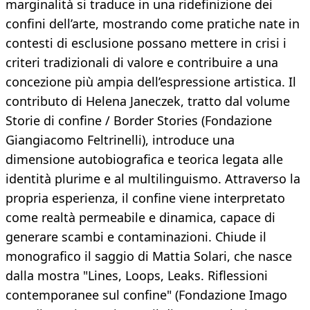
marginalità si traduce in una ridefinizione dei
confini dell’arte, mostrando come pratiche nate in
contesti di esclusione possano mettere in crisi i
criteri tradizionali di valore e contribuire a una
concezione più ampia dell’espressione artistica. Il
contributo di Helena Janeczek, tratto dal volume
Storie di confine / Border Stories (Fondazione
Giangiacomo Feltrinelli), introduce una
dimensione autobiografica e teorica legata alle
identità plurime e al multilinguismo. Attraverso la
propria esperienza, il confine viene interpretato
come realtà permeabile e dinamica, capace di
generare scambi e contaminazioni. Chiude il
monografico il saggio di Mattia Solari, che nasce
dalla mostra "Lines, Loops, Leaks. Riflessioni
contemporanee sul confine" (Fondazione Imago