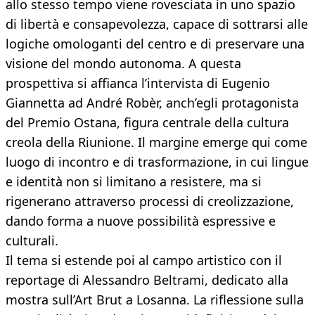
allo stesso tempo viene rovesciata in uno spazio
di libertà e consapevolezza, capace di sottrarsi alle
logiche omologanti del centro e di preservare una
visione del mondo autonoma. A questa
prospettiva si affianca l’intervista di Eugenio
Giannetta ad André Robèr, anch’egli protagonista
del Premio Ostana, figura centrale della cultura
creola della Riunione. Il margine emerge qui come
luogo di incontro e di trasformazione, in cui lingue
e identità non si limitano a resistere, ma si
rigenerano attraverso processi di creolizzazione,
dando forma a nuove possibilità espressive e
culturali.
Il tema si estende poi al campo artistico con il
reportage di Alessandro Beltrami, dedicato alla
mostra sull’Art Brut a Losanna. La riflessione sulla