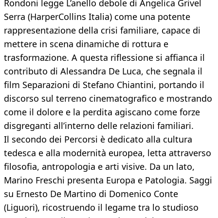
Rondoni legge L’anello debole di Angelica Grivel
Serra (HarperCollins Italia) come una potente
rappresentazione della crisi familiare, capace di
mettere in scena dinamiche di rottura e
trasformazione. A questa riflessione si affianca il
contributo di Alessandra De Luca, che segnala il
film Separazioni di Stefano Chiantini, portando il
discorso sul terreno cinematografico e mostrando
come il dolore e la perdita agiscano come forze
disgreganti all’interno delle relazioni familiari.
Il secondo dei Percorsi è dedicato alla cultura
tedesca e alla modernità europea, letta attraverso
filosofia, antropologia e arti visive. Da un lato,
Marino Freschi presenta Europa e Patologia. Saggi
su Ernesto De Martino di Domenico Conte
(Liguori), ricostruendo il legame tra lo studioso