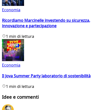
Economia
Ricordiamo Marcinelle investendo su sicurezza,
innovazione e partecipazione
1 min di lettura
Economia
Il Jova Summer Party laboratorio di sostenibilità
1 min di lettura
Idee e commenti