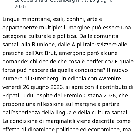
2026
Lingue minoritarie, esili, confini, arte e
appartenenze multiple: il margine può essere una
categoria culturale e politica. Dalle comunità
santali alla Riunione, dalle Alpi italo‑svizzere alle
pratiche dell’Art Brut, emergono però alcune
domande: chi decide che cosa è periferico? E quale
forza può nascere da quella condizione? Il nuovo
numero di Gutenberg, in edicola con Avvenire
venerdì 26 giugno 2026, si apre con il contributo di
Sripati Tudu, ospite del Premio Ostana 2026, che
propone una riflessione sul margine a partire
dall’esperienza della lingua e della cultura santali.
La condizione di marginalità viene descritta come
effetto di dinamiche politiche ed economiche, ma