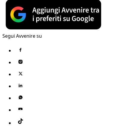
Segui Avvenire su