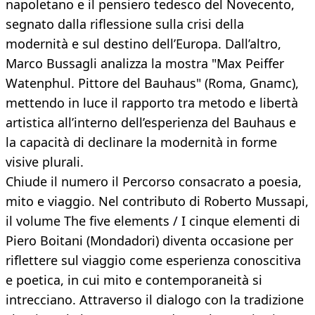
napoletano e il pensiero tedesco del Novecento,
segnato dalla riflessione sulla crisi della
modernità e sul destino dell’Europa. Dall’altro,
Marco Bussagli analizza la mostra "Max Peiffer
Watenphul. Pittore del Bauhaus" (Roma, Gnamc),
mettendo in luce il rapporto tra metodo e libertà
artistica all’interno dell’esperienza del Bauhaus e
la capacità di declinare la modernità in forme
visive plurali.
Chiude il numero il Percorso consacrato a poesia,
mito e viaggio. Nel contributo di Roberto Mussapi,
il volume The five elements / I cinque elementi di
Piero Boitani (Mondadori) diventa occasione per
riflettere sul viaggio come esperienza conoscitiva
e poetica, in cui mito e contemporaneità si
intrecciano. Attraverso il dialogo con la tradizione