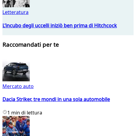
Letteratura
L’incubo degli uccelli iniziò ben prima di Hitchcock
Raccomandati per te
Mercato auto
Dacia Striker, tre mondi in una sola automobile
1 min di lettura