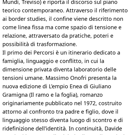
Mundi, Treviso) e riporta il discorso sul piano
teorico contemporaneo. Attraverso il riferimento
ai border studies, il confine viene descritto non
come linea fissa ma come spazio di tensione e
relazione, attraversato da pratiche, poteri e
possibilità di trasformazione.
Il primo dei Percorsi è un itinerario dedicato a
famiglia, linguaggio e conflitto, in cui la
dimensione privata diventa laboratorio delle
tensioni umane. Massimo Onofri presenta la
nuova edizione di L’empio Enea di Giuliano
Gramigna (Il ramo e la foglia), romanzo
originariamente pubblicato nel 1972, costruito
attorno al confronto tra padre e figlio, dove il
linguaggio stesso diventa luogo di scontro e di
ridefinizione dell’identità. In continuità, Davide