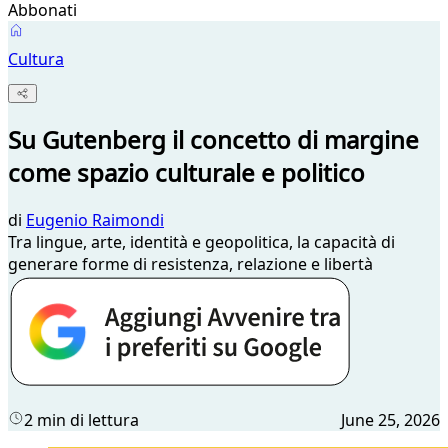
Abbonati
Cultura
Su Gutenberg il concetto di margine
come spazio culturale e politico
di
Eugenio Raimondi
Tra lingue, arte, identità e geopolitica, la capacità di
generare forme di resistenza, relazione e libertà
2 min di lettura
June 25, 2026