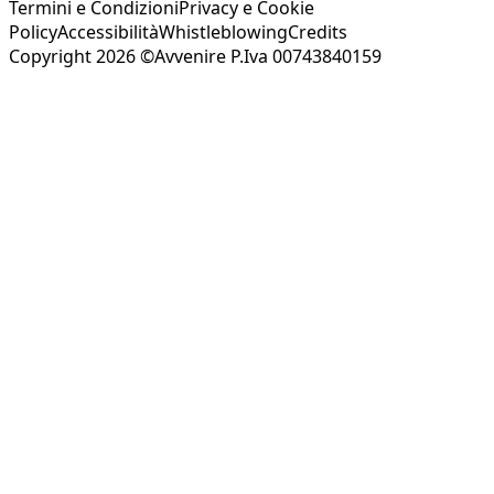
Termini e Condizioni
Privacy e Cookie
Policy
Accessibilità
Whistleblowing
Credits
Copyright 2026 ©Avvenire P.Iva 00743840159