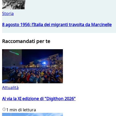
Storia
8 agosto 1956: l’Italia dei migranti travolta da Marcinelle
Raccomandati per te
Attualità
Al via la XI edizione di "Digithon 2026"
1 min di lettura