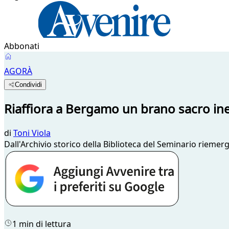
Abbonati
AGORÀ
Condividi
Riaffiora a Bergamo un brano sacro ine
di
Toni Viola
Dall'Archivio storico della Biblioteca del Seminario riemerg
1 min di lettura