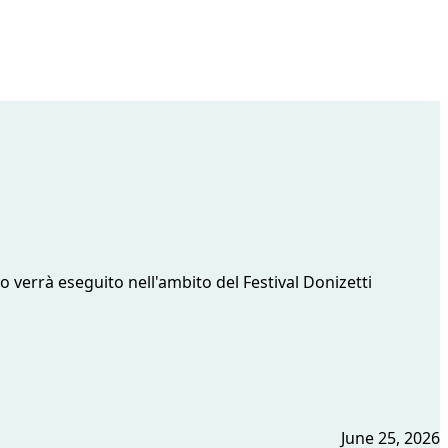
no verrà eseguito nell'ambito del Festival Donizetti
June 25, 2026