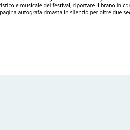
stico e musicale del festival, riportare il brano in co
 pagina autografa rimasta in silenzio per oltre due se