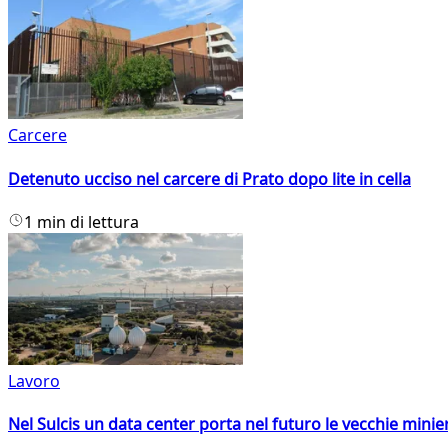
Carcere
Detenuto ucciso nel carcere di Prato dopo lite in cella
1 min di lettura
Lavoro
Nel Sulcis un data center porta nel futuro le vecchie minie